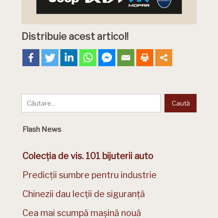
Distribuie acest articol!
Flash News
Colecția de vis. 101 bijuterii auto
Predicții sumbre pentru industrie
Chinezii dau lecții de siguranță
Cea mai scumpă mașină nouă