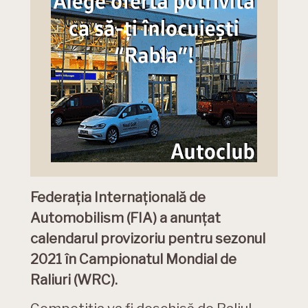
Federaţia Internaţională de
Automobilism (FIA) a anunţat
calendarul provizoriu pentru sezonul
2021 în Campionatul Mondial de
Raliuri (WRC).