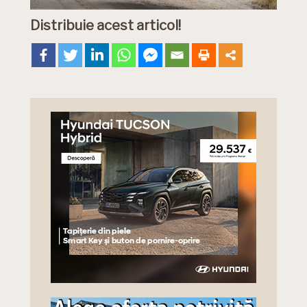
Distribuie acest articol!