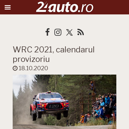
WRC 2021, calendarul
provizoriu
18.10.2020