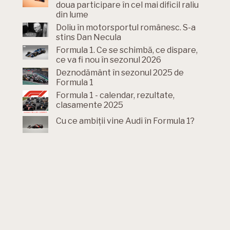
doua participare în cel mai dificil raliu
din lume
Doliu în motorsportul românesc. S-a
stins Dan Necula
Formula 1. Ce se schimbă, ce dispare,
ce va fi nou în sezonul 2026
Deznodământ în sezonul 2025 de
Formula 1
Formula 1 - calendar, rezultate,
clasamente 2025
Cu ce ambiții vine Audi în Formula 1?