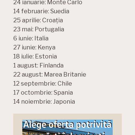
24 ianuarie: Monte Carlo
14 februarie: Suedia
25 aprilie: Croaţia
23 mai: Portugalia
6 iunie: Italia
27 iunie: Kenya
18 iulie: Estonia
1 august: Finlanda
22 august: Marea Britanie
12 septembrie: Chile
17 octombrie: Spania
14 noiembrie: Japonia