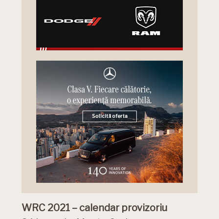
WRC 2021 – calendar provizoriu