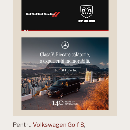
Pentru
Volkswagen Golf 8
,