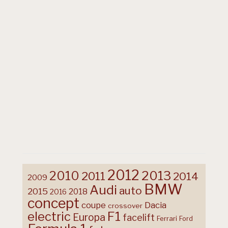
2012
2013
2010
2011
2014
2009
BMW
Audi
auto
2015
2018
2016
concept
coupe
Dacia
crossover
F1
electric
Europa
facelift
Ferrari
Ford