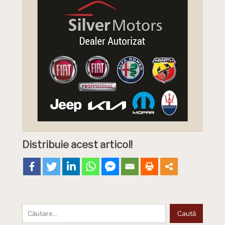
Distribuie acest articol!