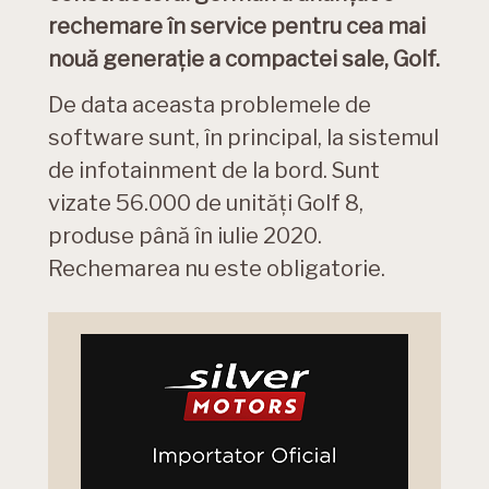
rechemare în service pentru cea mai
nouă generație a compactei sale, Golf.
De data aceasta problemele de
software sunt, în principal, la sistemul
de infotainment de la bord. Sunt
vizate 56.000 de unități Golf 8,
produse până în iulie 2020.
Rechemarea nu este obligatorie.