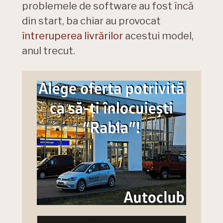
problemele de software au fost încă
din start, ba chiar au provocat
întreruperea livrărilor
acestui model,
anul trecut.