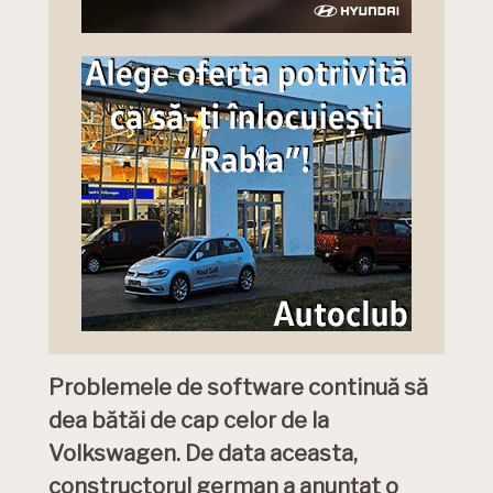
Problemele de software continuă să
dea bătăi de cap celor de la
Volkswagen. De data aceasta,
constructorul german a anunțat o