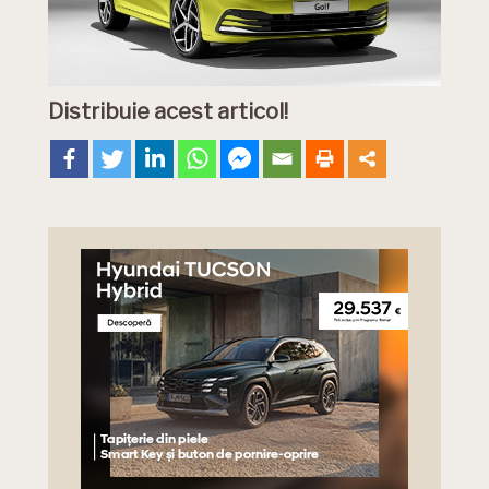
Distribuie acest articol!