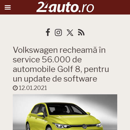
Volkswagen recheamă în
service 56.000 de
automobile Golf 8, pentru
un update de software
12.01.2021