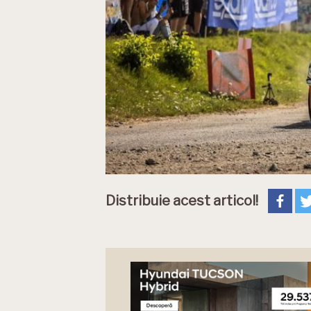
Distribuie acest articol!