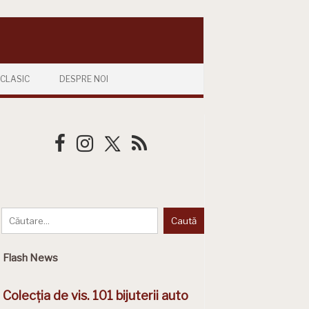
CLASIC
DESPRE NOI
Flash News
Colecția de vis. 101 bijuterii auto