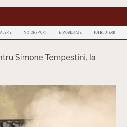
ALERIE
MOTORSPORT
E-MOBILITATE
101 BIJUTERII
entru Simone Tempestini, la