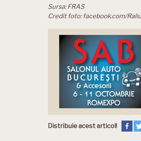
Sursa: FRAS
Credit foto: facebook.com/Raliu
Distribuie acest articol!