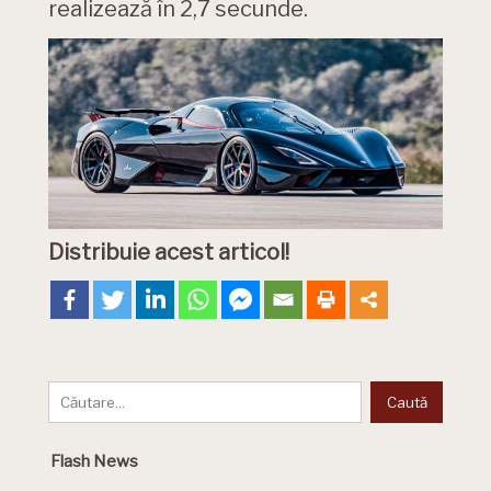
realizează în 2,7 secunde.
Distribuie acest articol!
Flash News