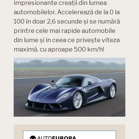
impresionante creații din lumea
automobilelor. Accelerează de la 0 la
100 în doar 2,6 secunde și se numără
printre cele mai rapide automobile
din lume și în ceea ce privește viteza
maximă, cu aproape 500 km/h!