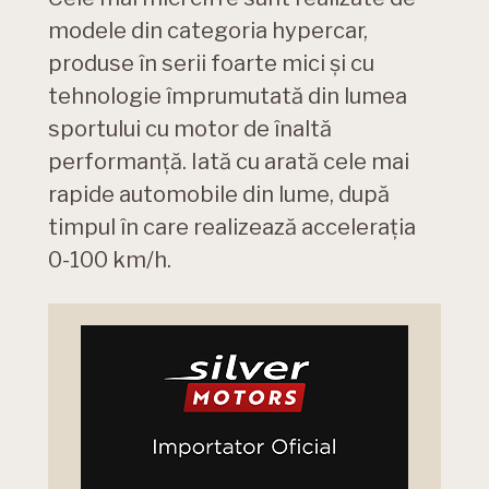
modele din categoria hypercar,
produse în serii foarte mici și cu
tehnologie împrumutată din lumea
sportului cu motor de înaltă
performanță. Iată cu arată cele mai
rapide automobile din lume, după
timpul în care realizează accelerația
0-100 km/h.