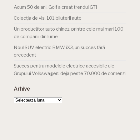
Acum 50 de ani, Golf a creat trendul GTI
Colecția de vis. 101 bijuterii auto
Un producător auto chinez, printre cele mai mari 100
de companii din lume
Noul SUV electric BMW iX3, un succes fără
precedent
Succes pentru modelele electrice accesibile ale
Grupului Volkswagen: deja peste 70.000 de comenzi
Arhive
Arhive