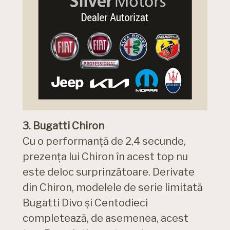
3. Bugatti Chiron
Cu o performanță de 2,4 secunde,
prezența lui Chiron în acest top nu
este deloc surprinzătoare. Derivate
din Chiron, modelele de serie limitată
Bugatti Divo și Centodieci
completează, de asemenea, acest