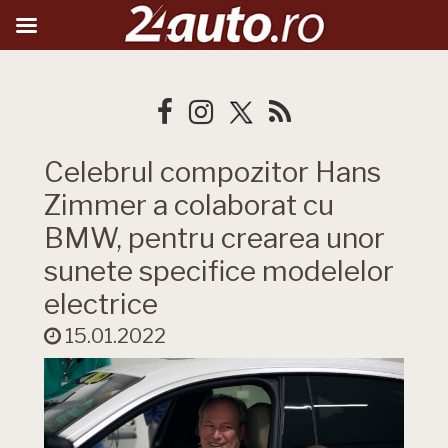
Celebrul compozitor Hans
Zimmer a colaborat cu
BMW, pentru crearea unor
sunete specifice modelelor
electrice
15.01.2022