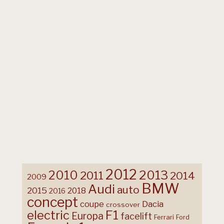
2012
2013
2010
2011
2014
2009
BMW
Audi
auto
2015
2018
2016
concept
coupe
Dacia
crossover
F1
electric
Europa
facelift
Ferrari
Ford