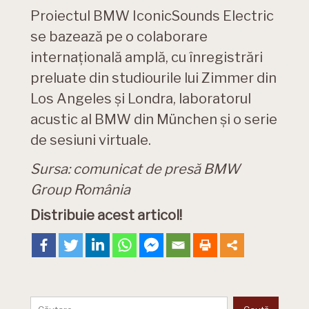
Proiectul BMW IconicSounds Electric
se bazează pe o colaborare
internaţională amplă, cu înregistrări
preluate din studiourile lui Zimmer din
Los Angeles şi Londra, laboratorul
acustic al BMW din München şi o serie
de sesiuni virtuale.
Sursa: comunicat de presă BMW
Group România
Distribuie acest articol!