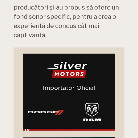
producători și-au propus să ofere un
fond sonor specific, pentru a crea o
experienţă de condus cât mai
captivantă.