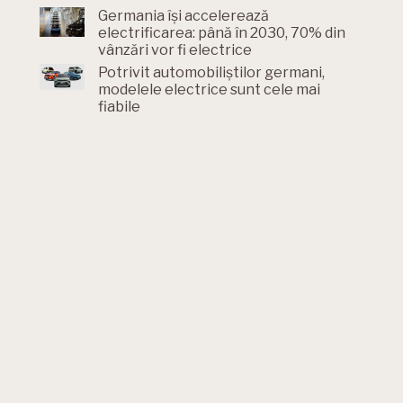
Germania își accelerează
electrificarea: până în 2030, 70% din
vânzări vor fi electrice
Potrivit automobiliștilor germani,
modelele electrice sunt cele mai
fiabile