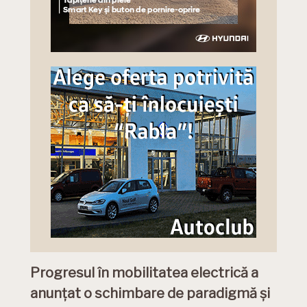
Progresul în mobilitatea electrică a
anunţat o schimbare de paradigmă și