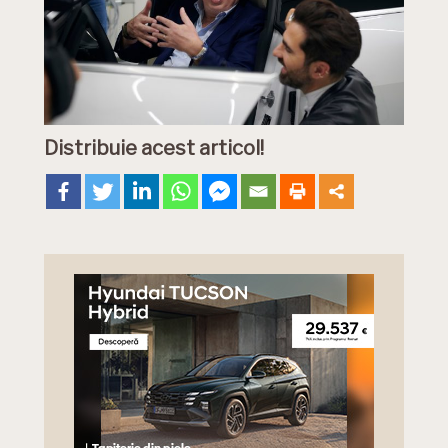
Distribuie acest articol!