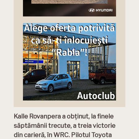
Kalle Rovanpera a obținut, la finele
săptămânii trecute, a treia victorie
din carieră, în WRC. Pilotul Toyota