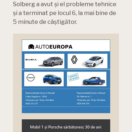
Solberg a avut și el probleme tehnice
și a terminat pe locul 6, la mai bine de
5 minute de câștigător.