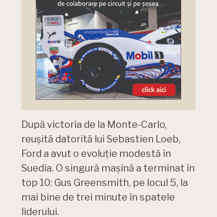
După victoria de la Monte-Carlo,
reușită datorită lui Sebastien Loeb,
Ford a avut o evoluție modestă în
Suedia. O singură mașină a terminat în
top 10: Gus Greensmith, pe locul 5, la
mai bine de trei minute în spatele
liderului.