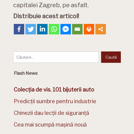
capitalei Zagreb, pe asfalt.
Distribuie acest articol!
Flash News
Colecția de vis. 101 bijuterii auto
Predicții sumbre pentru industrie
Chinezii dau lecții de siguranță
Cea mai scumpă mașină nouă