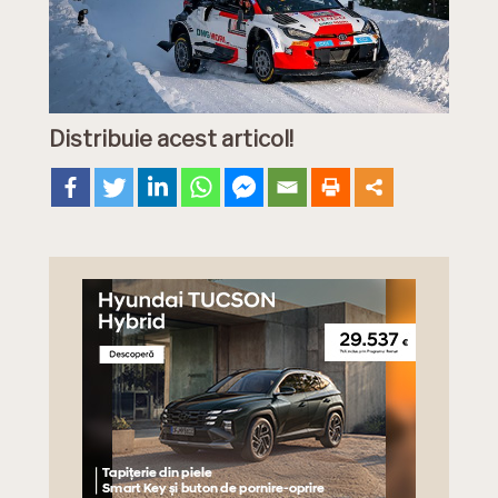
Distribuie acest articol!