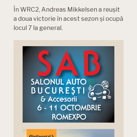
În WRC2, Andreas Mikkelsen a reușit
a doua victorie în acest sezon și ocupă
locul 7 la general.