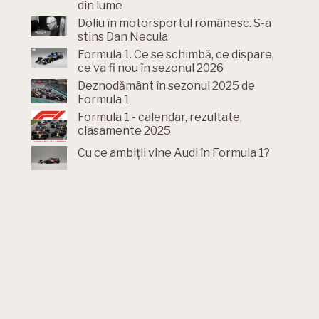
din lume
Doliu în motorsportul românesc. S-a
stins Dan Necula
Formula 1. Ce se schimbă, ce dispare,
ce va fi nou în sezonul 2026
Deznodământ în sezonul 2025 de
Formula 1
Formula 1 - calendar, rezultate,
clasamente 2025
Cu ce ambiții vine Audi în Formula 1?