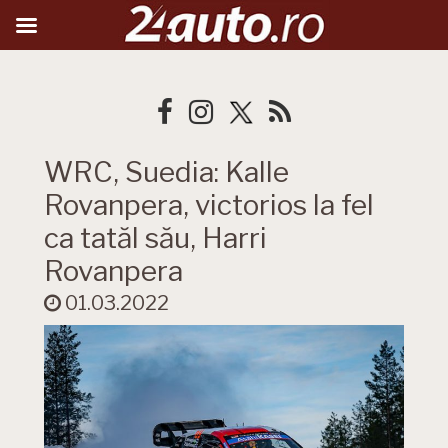
WRC, Suedia: Kalle
Rovanpera, victorios la fel
ca tatăl său, Harri
Rovanpera
01.03.2022