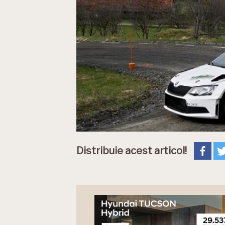
Distribuie acest articol!