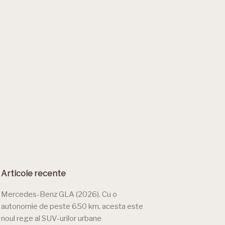
Articole recente
Mercedes-Benz GLA (2026). Cu o
autonomie de peste 650 km, acesta este
noul rege al SUV-urilor urbane