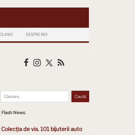
CLASIC
DESPRE NOI
Flash News
Colecția de vis. 101 bijuterii auto