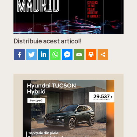
Distribuie acest articol!