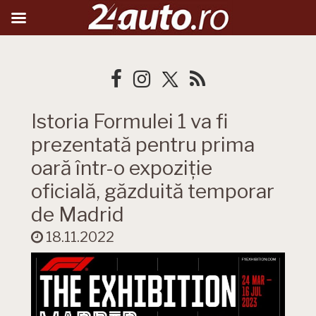
Istoria Formulei 1 va fi
prezentată pentru prima
oară într-o expoziție
oficială, găzduită temporar
de Madrid
18.11.2022