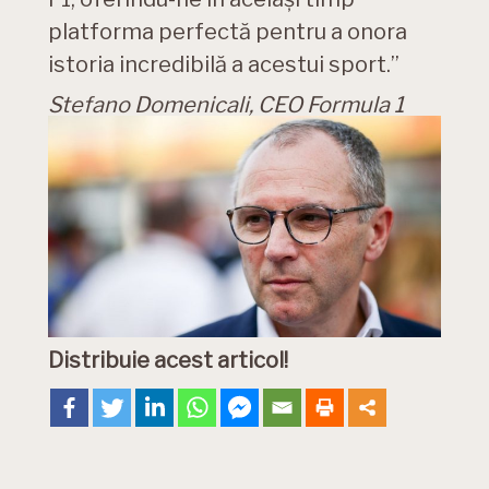
platforma perfectă pentru a onora
istoria incredibilă a acestui sport.”
Stefano Domenicali, CEO Formula 1
Distribuie acest articol!