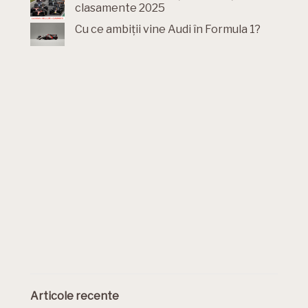
clasamente 2025
Cu ce ambiții vine Audi în Formula 1?
Articole recente