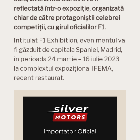
reflectată într-o expoziție, organizată
chiar de către protagoniștii celebrei
competiții, cu girul oficialilor F1.
Intitulat F1 Exhibition, evenimentul va
fi găzduit de capitala Spaniei, Madrid,
în perioada 24 martie – 16 iulie 2023,
la complextul expozițional IFEMA,
recent restaurat.