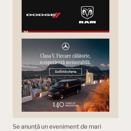
Se anunță un eveniment de mari