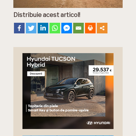
Distribuie acest articol!