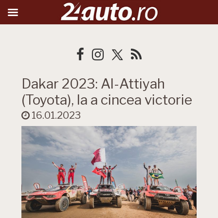
Dakar 2023: Al-Attiyah
(Toyota), la a cincea victorie
16.01.2023