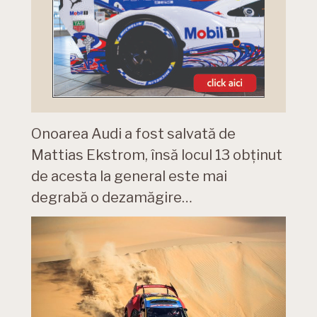
Onoarea Audi a fost salvată de
Mattias Ekstrom, însă locul 13 obținut
de acesta la general este mai
degrabă o dezamăgire…