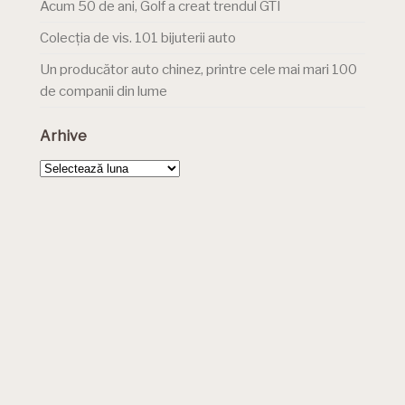
Acum 50 de ani, Golf a creat trendul GTI
Colecția de vis. 101 bijuterii auto
Un producător auto chinez, printre cele mai mari 100
de companii din lume
Arhive
Arhive