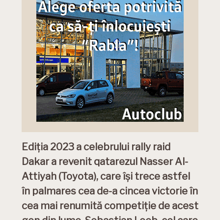
Ediția 2023 a celebrului rally raid
Dakar a revenit qatarezul Nasser Al-
Attiyah (Toyota), care își trece astfel
în palmares cea de-a cincea victorie în
cea mai renumită competiție de acest