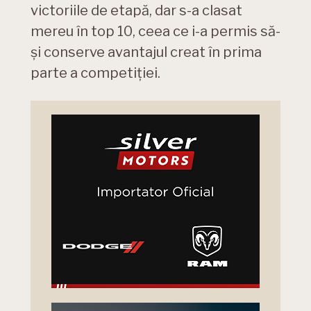
victoriile de etapă, dar s-a clasat
mereu în top 10, ceea ce i-a permis să-
și conserve avantajul creat în prima
parte a competiției.