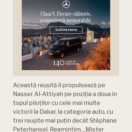
Această reușită îl propulsează pe
Nasser Al-Attiyah pe poziția a doua în
topul piloților cu cele mai multe
victorii la Dakar, la categoria auto, cu
trei reușite mai puțin decât Stéphane
Peterhansel. Reamintim, „Mister