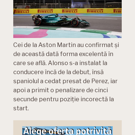
Cei de la Aston Martin au confirmat și
de această dată forma excelentă în
care se află. Alonso s-a instalat la
conducere încă de la debut, însă
spaniolul a cedat presat de Perez, iar
apoi a primit o penalizare de cinci
secunde pentru poziție incorectă la
start.