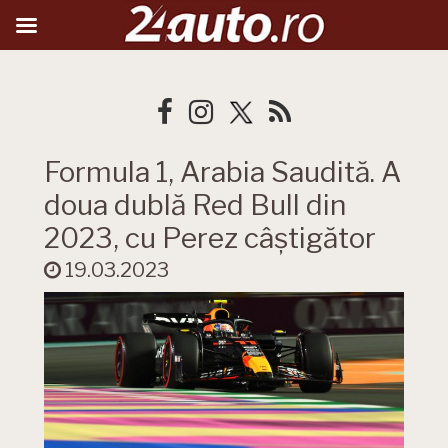
Formula 1, Arabia Saudită. A
doua dublă Red Bull din
2023, cu Perez câștigător
19.03.2023