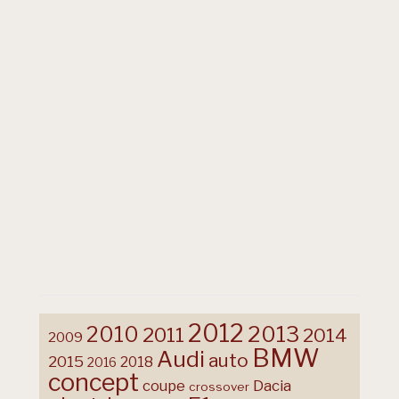
2012
2013
2010
2011
2014
2009
BMW
Audi
auto
2015
2018
2016
concept
coupe
Dacia
crossover