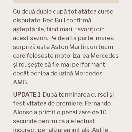
Cu două duble după tot atâtea curse
disputate, Red Bull confirmă
așteptările, fiind marii favoriți din
acest sezon. Pe de altă parte, marea
surpriză este Aston Martin, un team
care folosește motorizarea Mercedes
și reușește să fie mai performant
decât echipa de uzină Mercedes-
AMG.
UPDATE 1
: După terminarea cursei și
festivitatea de premiere, Fernando
Alonso a primit o penalizare de 10
secunde pentru că a efectuat
incorect penalizarea inițială. Astfel,