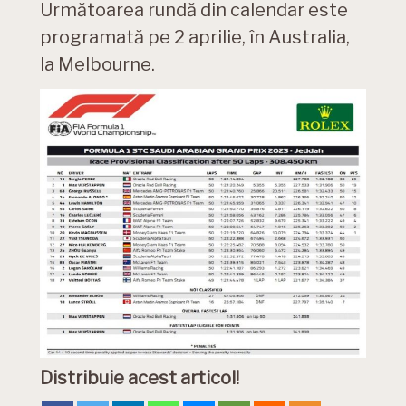
Următoarea rundă din calendar este
programată pe 2 aprilie, în Australia,
la Melbourne.
Distribuie acest articol!