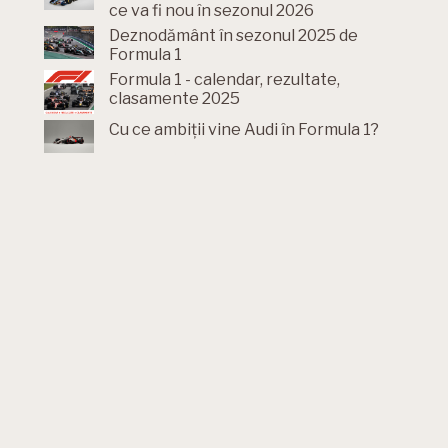
ce va fi nou în sezonul 2026
Deznodământ în sezonul 2025 de
Formula 1
Formula 1 - calendar, rezultate,
clasamente 2025
Cu ce ambiții vine Audi în Formula 1?