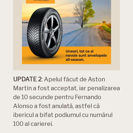
UPDATE 2
: Apelul făcut de Aston
Martin a fost acceptat, iar penalizarea
de 10 secunde pentru Fernando
Alonso a fost anulată, astfel că
ibericul a bifat podiumul cu numărul
100 al carierei.