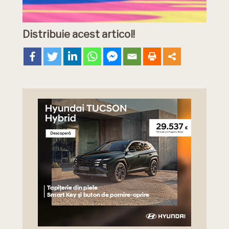
Distribuie acest articol!