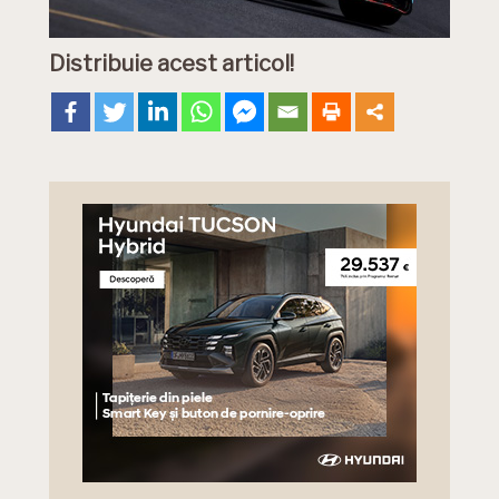
Distribuie acest articol!