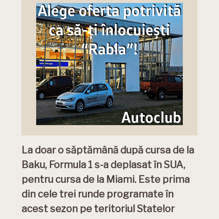
La doar o săptămână după cursa de la
Baku, Formula 1 s-a deplasat în SUA,
pentru cursa de la Miami. Este prima
din cele trei runde programate în
acest sezon pe teritoriul Statelor