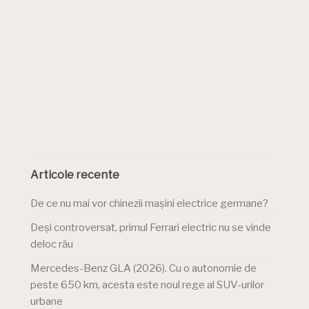
Articole recente
De ce nu mai vor chinezii mașini electrice germane?
Deși controversat, primul Ferrari electric nu se vinde
deloc rău
Mercedes-Benz GLA (2026). Cu o autonomie de
peste 650 km, acesta este noul rege al SUV-urilor
urbane