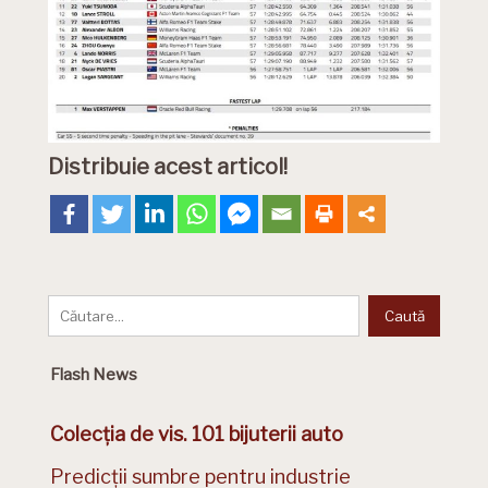
Distribuie acest articol!
Flash News
Colecția de vis. 101 bijuterii auto
Predicții sumbre pentru industrie