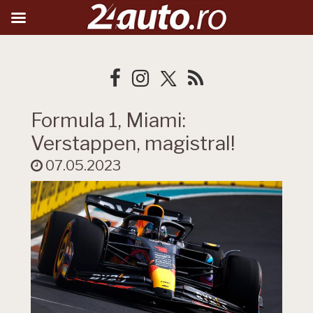
Formula 1, Miami:
Verstappen, magistral!
07.05.2023