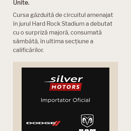
Unite.
Cursa găzduită de circuitul amenajat
în jurul Hard Rock Stadium a debutat
cu o surpriză majoră, consumată
sâmbătă, în ultima secțiune a
calificărilor.