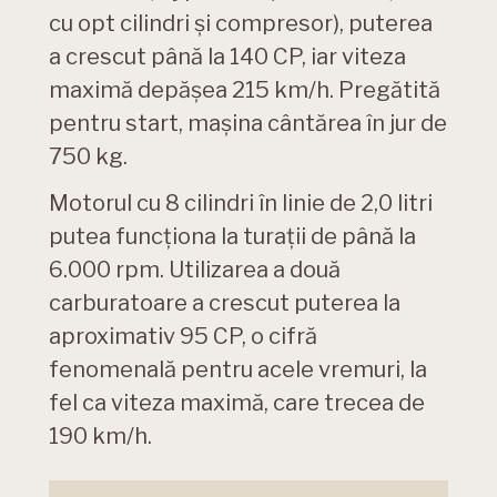
cu opt cilindri și compresor), puterea
a crescut până la 140 CP, iar viteza
maximă depășea 215 km/h. Pregătită
pentru start, mașina cântărea în jur de
750 kg.
Motorul cu 8 cilindri în linie de 2,0 litri
putea funcționa la turații de până la
6.000 rpm. Utilizarea a două
carburatoare a crescut puterea la
aproximativ 95 CP, o cifră
fenomenală pentru acele vremuri, la
fel ca viteza maximă, care trecea de
190 km/h.