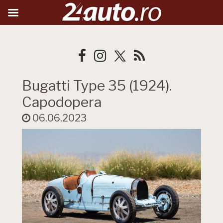
Bugatti Type 35 (1924).
Capodopera
06.06.2023