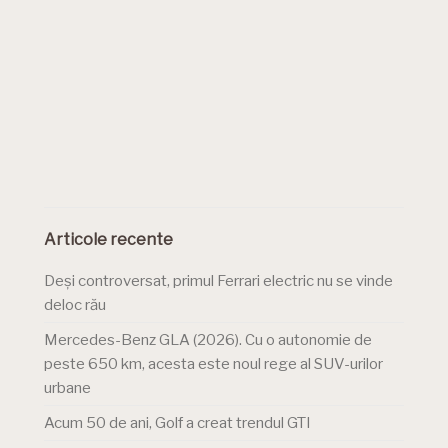
Articole recente
Deși controversat, primul Ferrari electric nu se vinde
deloc rău
Mercedes-Benz GLA (2026). Cu o autonomie de
peste 650 km, acesta este noul rege al SUV-urilor
urbane
Acum 50 de ani, Golf a creat trendul GTI