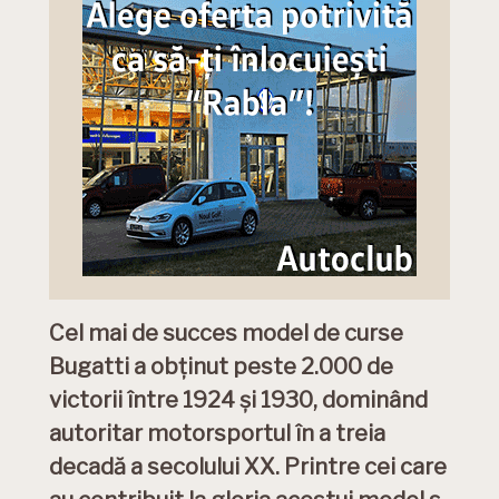
Cel mai de succes model de curse
Bugatti a obținut peste 2.000 de
victorii între 1924 și 1930, dominând
autoritar motorsportul în a treia
decadă a secolului XX. Printre cei care