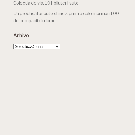
Colecția de vis. 101 bijuterii auto
Un producător auto chinez, printre cele mai mari 100
de companii din lume
Arhive
Arhive