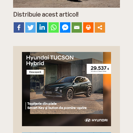
Distribuie acest articol!