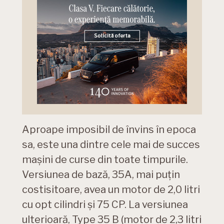
Aproape imposibil de învins în epoca
sa, este una dintre cele mai de succes
mașini de curse din toate timpurile.
Versiunea de bază, 35A, mai puțin
costisitoare, avea un motor de 2,0 litri
cu opt cilindri și 75 CP. La versiunea
ulterioară, Type 35 B (motor de 2,3 litri