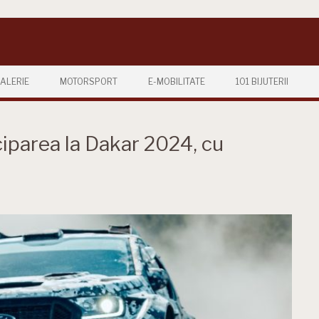
ALERIE
MOTORSPORT
E-MOBILITATE
101 BIJUTERII
ciparea la Dakar 2024, cu