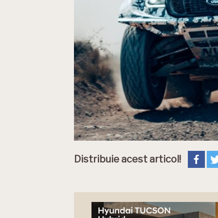
Distribuie acest articol!