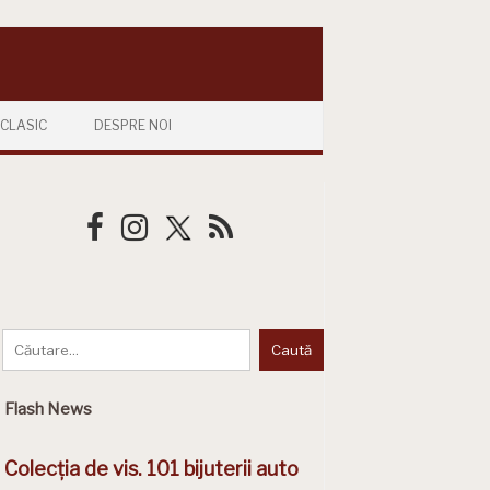
CLASIC
DESPRE NOI
Flash News
Colecția de vis. 101 bijuterii auto