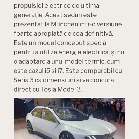
propulsiei electrice de ultima
generație. Acest sedan este
prezentat la München într-o versiune
foarte apropiată de cea definitivă.
Este un model conceput special
pentru a utiliza energie electrică, și nu
o adaptare a unui model termic, cum
este cazul i5 și i7. Este comparabil cu
Seria 3 ca dimensiuni și va concura
direct cu Tesla Model 3.