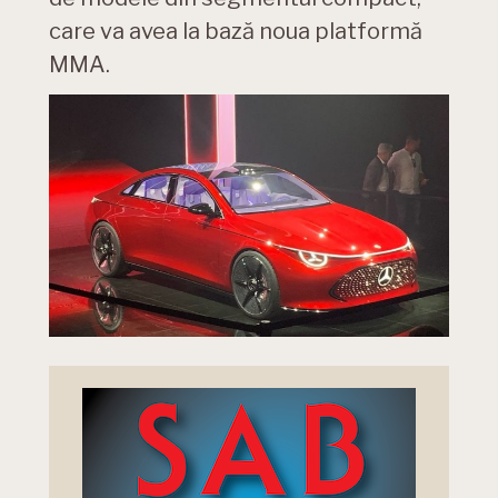
care va avea la bază noua platformă
MMA.