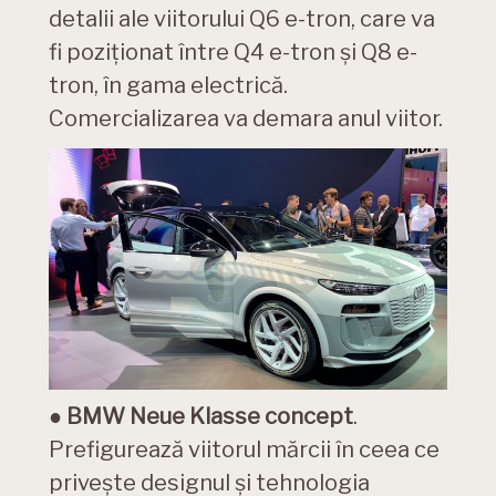
detalii ale viitorului Q6 e-tron, care va
fi poziționat între Q4 e-tron și Q8 e-
tron, în gama electrică.
Comercializarea va demara anul viitor.
●
BMW Neue Klasse concept
.
Prefigurează viitorul mărcii în ceea ce
privește designul și tehnologia