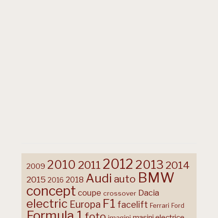
2012
2013
2010
2011
2014
2009
BMW
Audi
auto
2015
2018
2016
concept
coupe
Dacia
crossover
F1
electric
Europa
facelift
Ferrari
Ford
Formula 1
foto
masini electrice
imagini