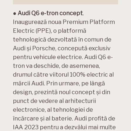
●
Audi Q6 e-tron concept
.
Inaugurează noua Premium Platform
Electric (PPE), o platformă
tehnologică dezvoltată în comun de
Audi și Porsche, concepută exclusiv
pentru vehicule electrice. Audi Q6 e-
tron va deschide, de asemenea,
drumul către viitorul 100% electric al
mărcii Audi. Prin urmare, pe lângă
design, prezintă noul concept și din
punct de vedere al arhitecturii
electronice, al tehnologiei de
încărcare și al baterie. Audi profită de
IAA 2023 pentru a dezvălui mai multe