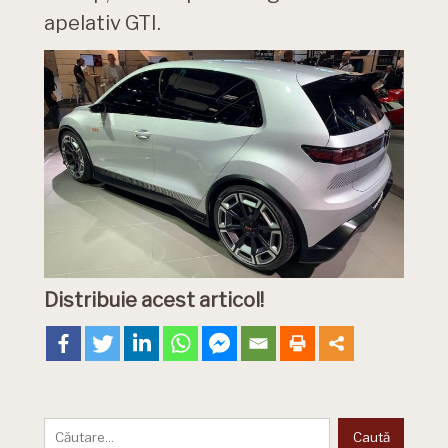
apelativ GTI.
Distribuie acest articol!