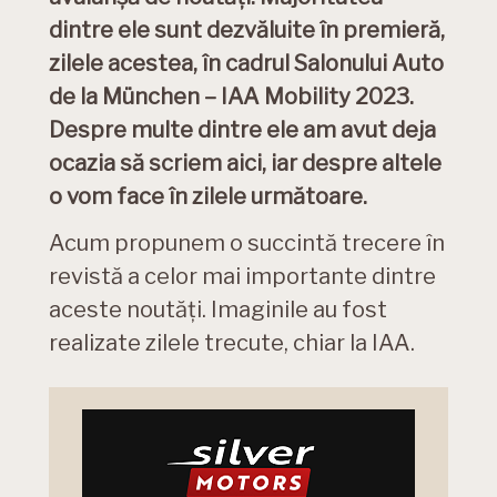
dintre ele sunt dezvăluite în premieră,
zilele acestea, în cadrul Salonului Auto
de la München – IAA Mobility 2023.
Despre multe dintre ele am avut deja
ocazia să scriem aici, iar despre altele
o vom face în zilele următoare.
Acum propunem o succintă trecere în
revistă a celor mai importante dintre
aceste noutăți. Imaginile au fost
realizate zilele trecute, chiar la IAA.