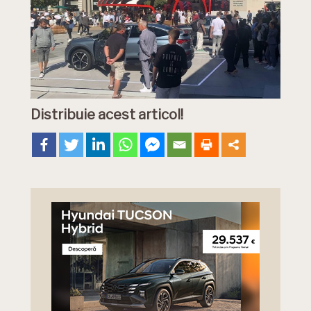
Distribuie acest articol!