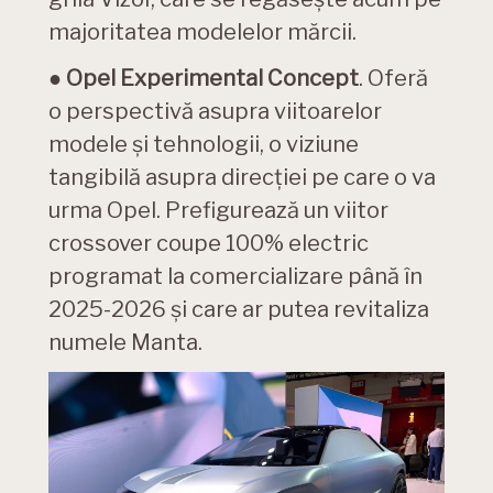
majoritatea modelelor mărcii.
●
Opel Experimental Concept
. Oferă
o perspectivă asupra viitoarelor
modele și tehnologii, o viziune
tangibilă asupra direcției pe care o va
urma Opel. Prefigurează un viitor
crossover coupe 100% electric
programat la comercializare până în
2025-2026 și care ar putea revitaliza
numele Manta.