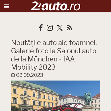
Noutățile auto ale toamnei.
Galerie foto la Salonul auto
de la München - IAA
Mobility 2023
08.09.2023