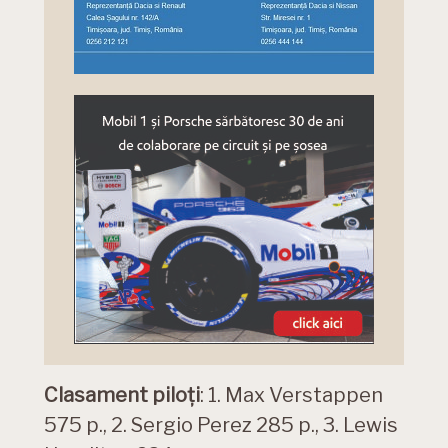
Clasament piloți
: 1. Max Verstappen
575 p., 2. Sergio Perez 285 p., 3. Lewis