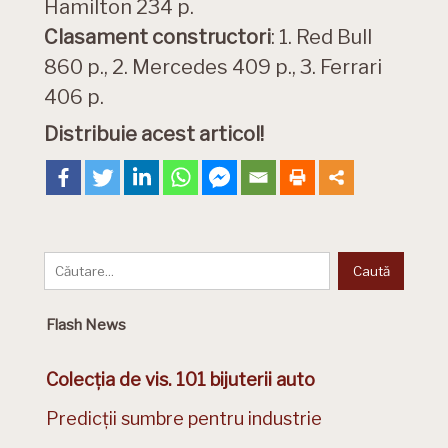
Hamilton 234 p.
Clasament constructori
: 1. Red Bull
860 p., 2. Mercedes 409 p., 3. Ferrari
406 p.
Distribuie acest articol!
Flash News
Colecția de vis. 101 bijuterii auto
Predicții sumbre pentru industrie