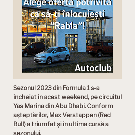
Sezonul 2023 din Formula 1 s-a
încheiat în acest weekend, pe circuitul
Yas Marina din Abu Dhabi. Conform
așteptărilor, Max Verstappen (Red
Bull) a triumfat și în ultima cursă a
sezonului.