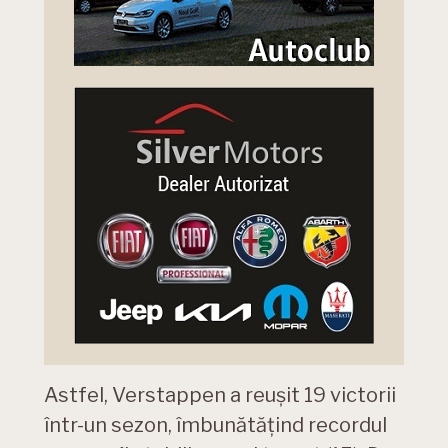
Astfel, Verstappen a reușit 19 victorii
într-un sezon, îmbunătățind recordul