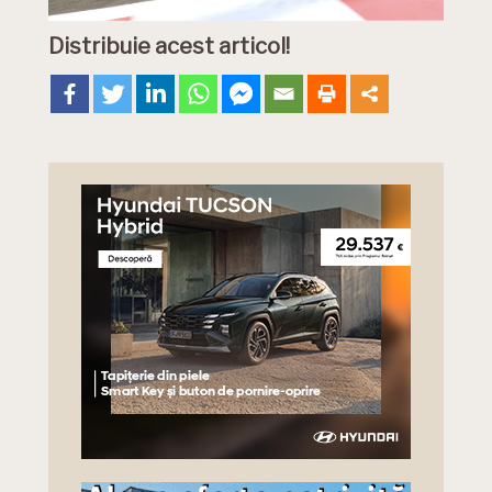
Distribuie acest articol!