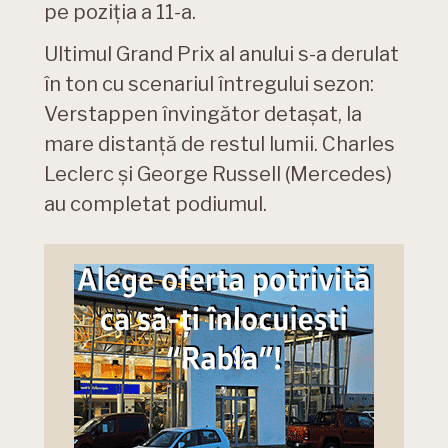
pe poziția a 11-a.
Ultimul Grand Prix al anului s-a derulat
în ton cu scenariul întregului sezon:
Verstappen învingător detașat, la
mare distanță de restul lumii. Charles
Leclerc și George Russell (Mercedes)
au completat podiumul.