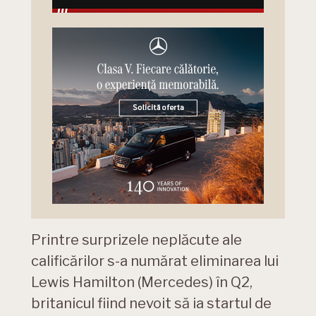
Printre surprizele neplăcute ale
calificărilor s-a numărat eliminarea lui
Lewis Hamilton (Mercedes) în Q2,
britanicul fiind nevoit să ia startul de