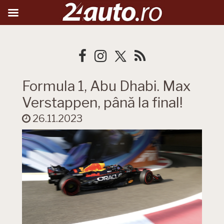
Formula 1, Abu Dhabi. Max
Verstappen, până la final!
26.11.2023