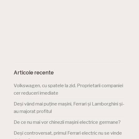
Articole recente
Volkswagen, cu spatele la zid. Proprietarii companiei
cer reduceri imediate
Deși vând mai puține mașini, Ferrari și Lamborghini și-
au majorat profitul
De ce nu mai vor chinezii mașini electrice germane?
Deși controversat, primul Ferrari electric nu se vinde