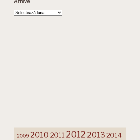
Arhive
Arhive
2012
2013
2010
2011
2014
2009