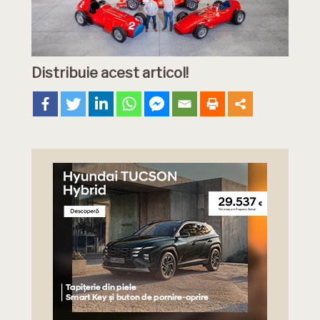
Distribuie acest articol!