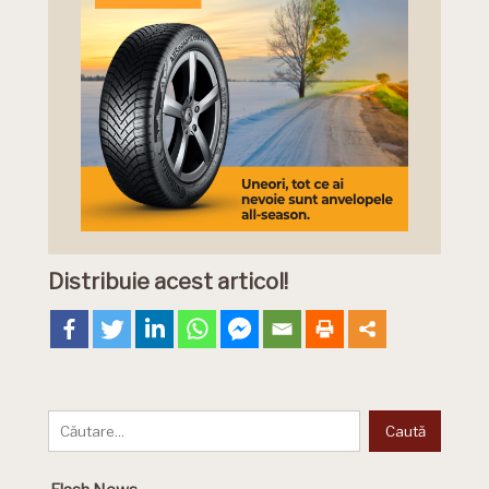
Distribuie acest articol!