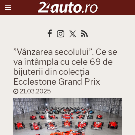
”Vânzarea secolului”. Ce se
va întâmpla cu cele 69 de
bijuterii din colecția
Ecclestone Grand Prix
21.03.2025