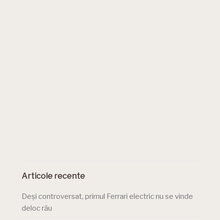
Articole recente
Deși controversat, primul Ferrari electric nu se vinde
deloc rău