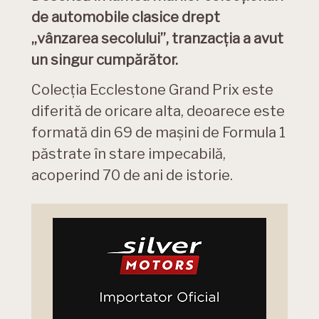
de automobile clasice drept
„vânzarea secolului”, tranzacția a avut
un singur cumpărător.
Colecția Ecclestone Grand Prix este
diferită de oricare alta, deoarece este
formată din 69 de mașini de Formula 1
păstrate în stare impecabilă,
acoperind 70 de ani de istorie.