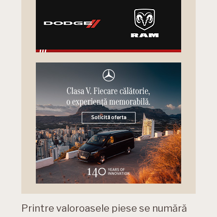
Printre valoroasele piese se numără