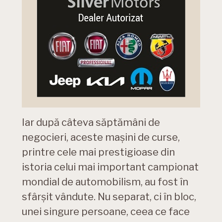
Iar după câteva săptămâni de
negocieri, aceste mașini de curse,
printre cele mai prestigioase din
istoria celui mai important campionat
mondial de automobilism, au fost în
sfârșit vândute. Nu separat, ci în bloc,
unei singure persoane, ceea ce face