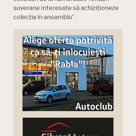
suverane interesate să achiziționeze
colecția în ansamblu”.