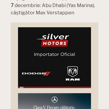
7
decembrie: Abu Dhabi (Yas Marina),
câștigător Max Verstappen