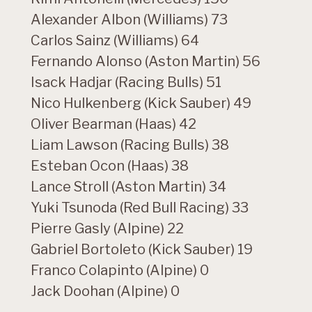
Alexander Albon (Williams) 73
Carlos Sainz (Williams) 64
Fernando Alonso (Aston Martin) 56
Isack Hadjar (Racing Bulls) 51
Nico Hulkenberg (Kick Sauber) 49
Oliver Bearman (Haas) 42
Liam Lawson (Racing Bulls) 38
Esteban Ocon (Haas) 38
Lance Stroll (Aston Martin) 34
Yuki Tsunoda (Red Bull Racing) 33
Pierre Gasly (Alpine) 22
Gabriel Bortoleto (Kick Sauber) 19
Franco Colapinto (Alpine) 0
Jack Doohan (Alpine) 0