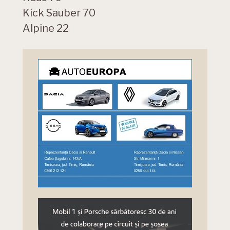
Kick Sauber 70
Alpine 22