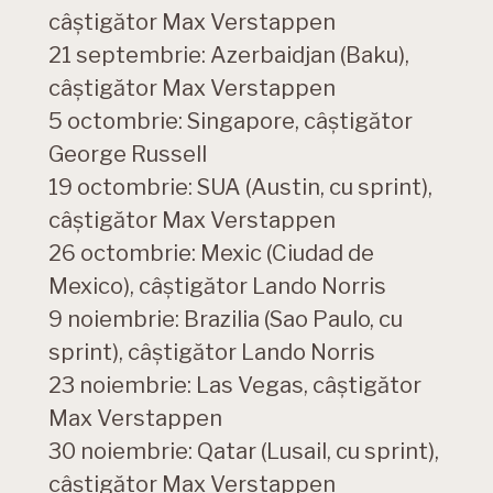
câștigător Max Verstappen
21 septembrie: Azerbaidjan (Baku),
câștigător Max Verstappen
5 octombrie: Singapore, câștigător
George Russell
19 octombrie: SUA (Austin, cu sprint),
câștigător Max Verstappen
26 octombrie: Mexic (Ciudad de
Mexico), câștigător Lando Norris
9 noiembrie: Brazilia (Sao Paulo, cu
sprint), câștigător Lando Norris
23 noiembrie: Las Vegas, câștigător
Max Verstappen
30 noiembrie: Qatar (Lusail, cu sprint),
câștigător Max Verstappen