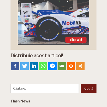
Distribuie acest articol!
Flash News