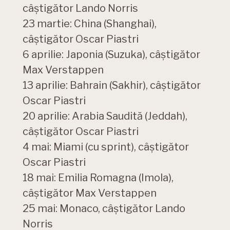
câștigător Lando Norris
23 martie: China (Shanghai),
câștigător Oscar Piastri
6 aprilie: Japonia (Suzuka), câștigător
Max Verstappen
13 aprilie: Bahrain (Sakhir), câștigător
Oscar Piastri
20 aprilie: Arabia Saudită (Jeddah),
câștigător Oscar Piastri
4 mai: Miami (cu sprint), câștigător
Oscar Piastri
18 mai: Emilia Romagna (Imola),
câștigător Max Verstappen
25 mai: Monaco, câștigător Lando
Norris