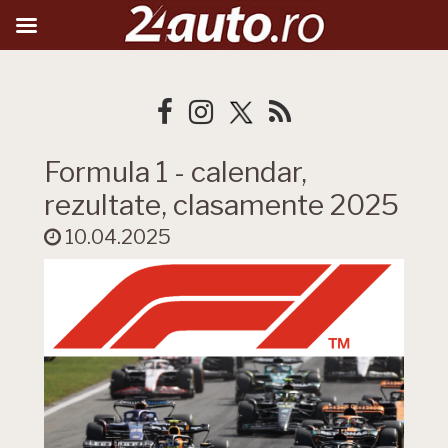
Formula 1 - calendar,
rezultate, clasamente 2025
10.04.2025