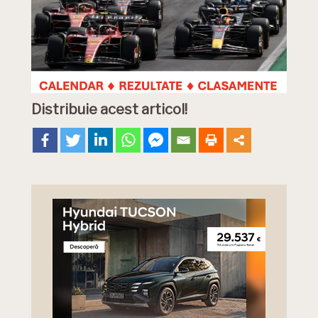
Distribuie acest articol!