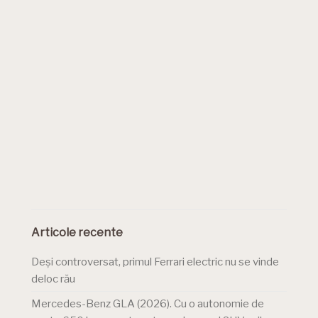
Articole recente
Deși controversat, primul Ferrari electric nu se vinde
deloc rău
Mercedes-Benz GLA (2026). Cu o autonomie de