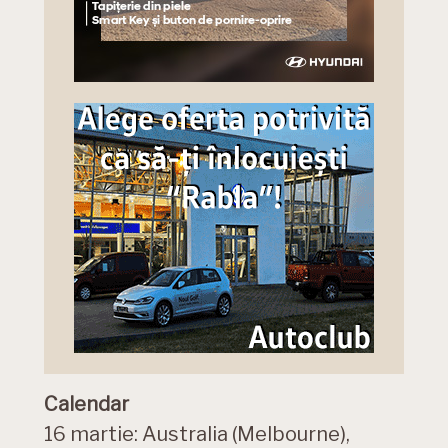
Calendar
16 martie: Australia (Melbourne),