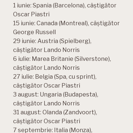
1 iunie: Spania (Barcelona), câștigător
Oscar Piastri
15 iunie: Canada (Montreal), câștigător
George Russell
29 iunie: Austria (Spielberg),
câștigător Lando Norris
6 iulie: Marea Britanie (Silverstone),
câștigător Lando Norris
27 iulie: Belgia (Spa, cu sprint),
câștigător Oscar Piastri
3 august: Ungaria (Budapesta),
câștigător Lando Norris
31 august: Olanda (Zandvoort),
câștigător Oscar Piastri
7 septembrie: Italia (Monza),