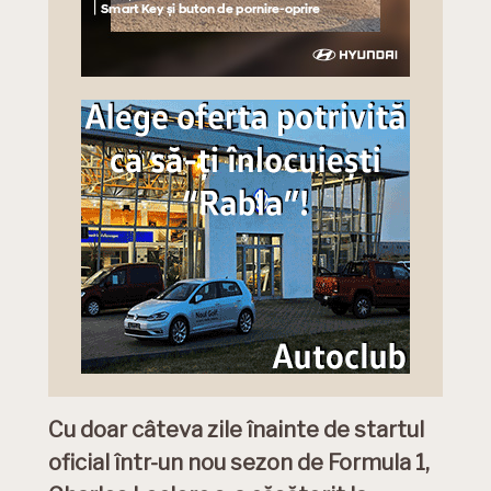
Cu doar câteva zile înainte de startul
oficial într-un nou sezon de Formula 1,