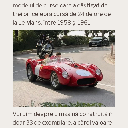
modelul de curse care a câștigat de
trei ori celebra cursă de 24 de ore de
la Le Mans, între 1958 și 1961.
Vorbim despre o mașină construită în
doar 33 de exemplare, a cărei valoare