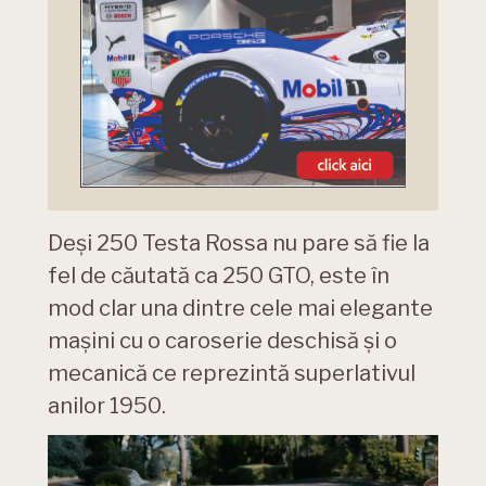
Deși 250 Testa Rossa nu pare să fie la
fel de căutată ca 250 GTO, este în
mod clar una dintre cele mai elegante
mașini cu o caroserie deschisă și o
mecanică ce reprezintă superlativul
anilor 1950.