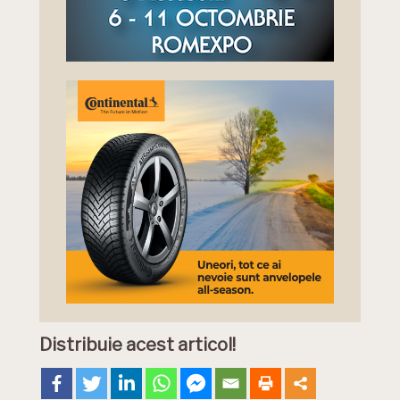
Distribuie acest articol!