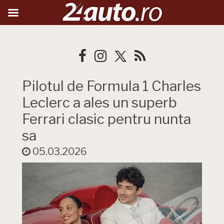
Pilotul de Formula 1 Charles
Leclerc a ales un superb
Ferrari clasic pentru nunta
sa
05.03.2026