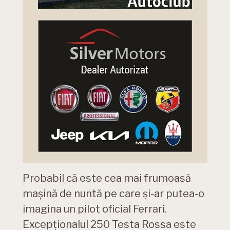
Probabil că este cea mai frumoasă
mașină de nuntă pe care și-ar putea-o
imagina un pilot oficial Ferrari.
Excepționalul 250 Testa Rossa este