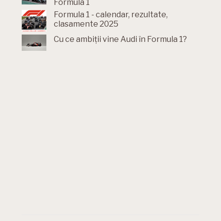
Formula 1
Formula 1 - calendar, rezultate,
clasamente 2025
Cu ce ambiții vine Audi în Formula 1?