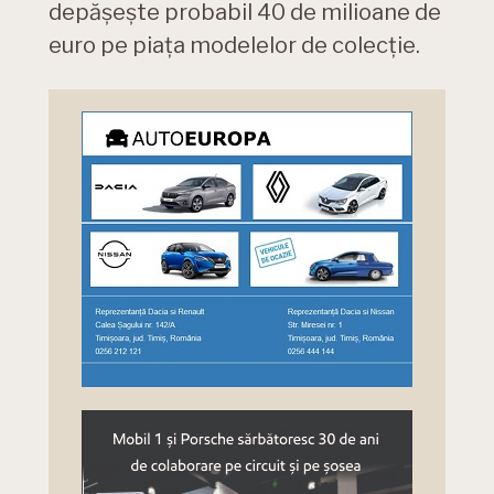
depășește probabil 40 de milioane de
euro pe piața modelelor de colecție.