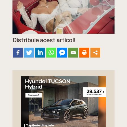
Distribuie acest articol!