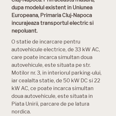
dupa modelul existent in Uniunea
Europeana, Primaria Cluj-Napoca
incurajeaza transportul electric si
nepoluant.
O statie de incarcare pentru
autovehicule electrice, de 33 kW AC,
care poate incarca simultan doua
autovehicule, este situata pe str.
Motilor nr. 3, in interiorul parking-ului,
iar cealalta statie, de 50 kW DC si 22
kW AC, ce poate incarca simultan
doua autovehicule, este situata in
Piata Unirii, parcare de pe latura
nordica.