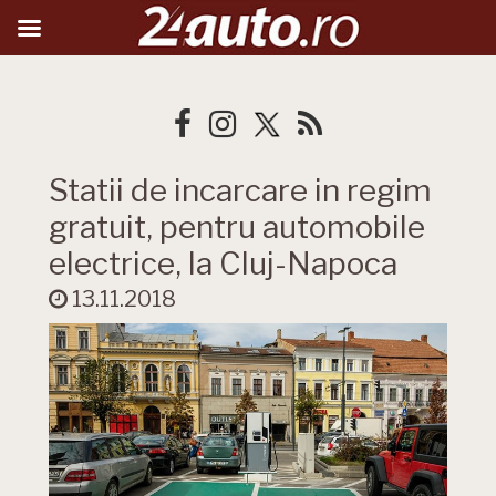
Statii de incarcare in regim
gratuit, pentru automobile
electrice, la Cluj-Napoca
13.11.2018