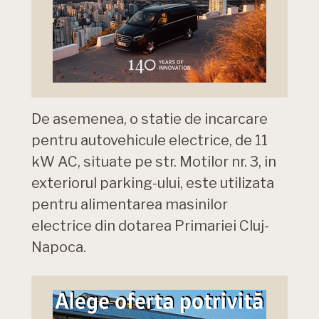
De asemenea, o statie de incarcare
pentru autovehicule electrice, de 11
kW AC, situate pe str. Motilor nr. 3, in
exteriorul parking-ului, este utilizata
pentru alimentarea masinilor
electrice din dotarea Primariei Cluj-
Napoca.