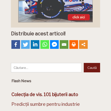
Distribuie acest articol!
Flash News
Colecția de vis. 101 bijuterii auto
Predicții sumbre pentru industrie