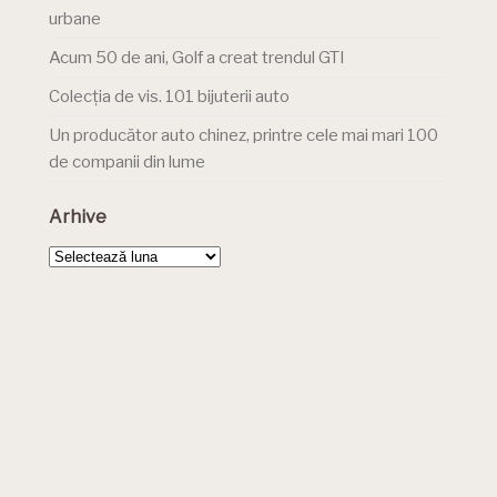
urbane
Acum 50 de ani, Golf a creat trendul GTI
Colecția de vis. 101 bijuterii auto
Un producător auto chinez, printre cele mai mari 100
de companii din lume
Arhive
Arhive