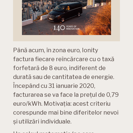
Până acum, în zona euro, Ionity
factura fiecare reîncărcare cu o taxă
forfetară de 8 euro, indiferent de
durată sau de cantitatea de energie.
Începând cu 31 ianuarie 2020,
facturarea se va face la prețul de 0,79
euro/kWh. Motivația: acest criteriu
corespunde mai bine diferitelor nevoi
și utilizări individuale.