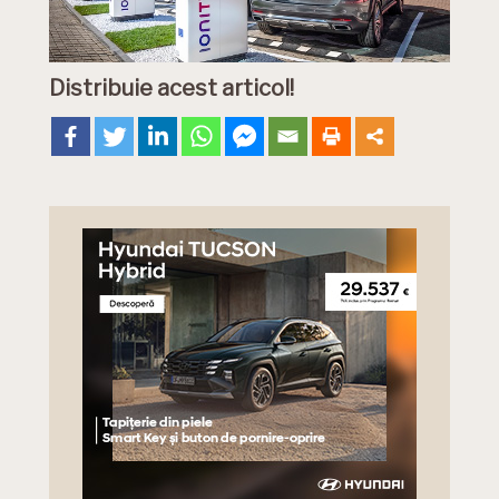
Distribuie acest articol!