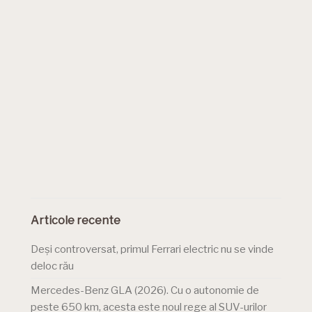
Articole recente
Deși controversat, primul Ferrari electric nu se vinde
deloc rău
Mercedes-Benz GLA (2026). Cu o autonomie de
peste 650 km, acesta este noul rege al SUV-urilor