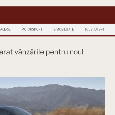
ALERIE
MOTORSPORT
E-MOBILITATE
101 BIJUTERII
rat vânzările pentru noul