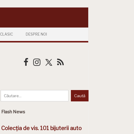
CLASIC
DESPRE NOI
Flash News
Colecția de vis. 101 bijuterii auto