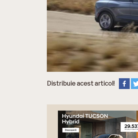
Distribuie acest articol!