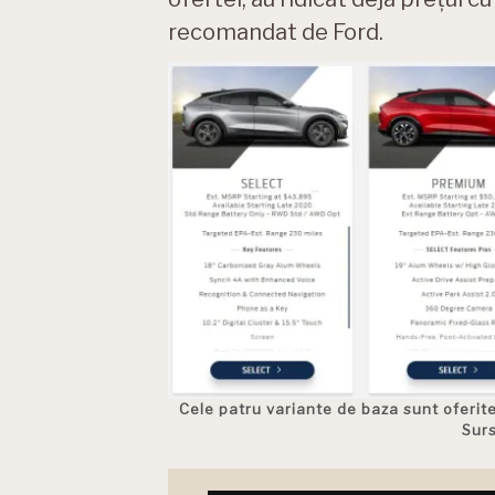
recomandat de Ford.
Cele patru variante de baza sunt oferite
Sur