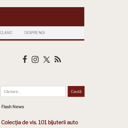
CLASIC
DESPRE NOI
Flash News
Colecția de vis. 101 bijuterii auto