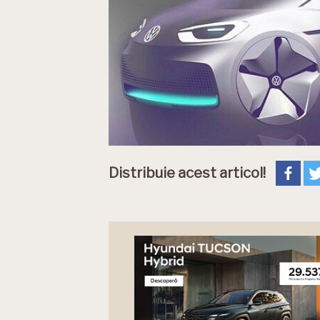
Distribuie acest articol!