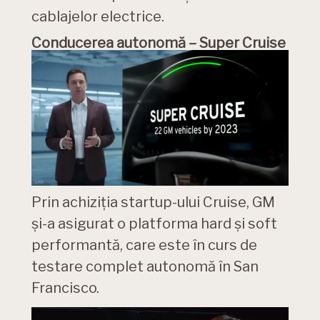
cablajelor electrice.
Conducerea autonomă – Super Cruise
Prin achiziția startup-ului Cruise, GM
și-a asigurat o platforma hard și soft
performantă, care este în curs de
testare complet autonomă în San
Francisco.