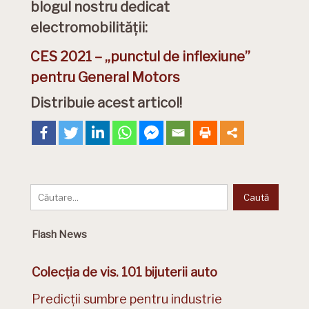
blogul nostru dedicat
electromobilității:
CES 2021 – „punctul de inflexiune”
pentru General Motors
Distribuie acest articol!
Flash News
Colecția de vis. 101 bijuterii auto
Predicții sumbre pentru industrie