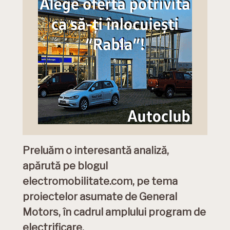
Preluăm o interesantă analiză,
apărută pe blogul
electromobilitate.com, pe tema
proiectelor asumate de General
Motors, în cadrul amplului program de
electrificare.