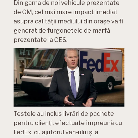
Din gama de noi vehicule prezentate
de GM, cel mai mare impact imediat
asupra calității mediului din orașe va fi
generat de furgonetele de marfă
prezentate la CES.
Testele au inclus livrări de pachete
pentru clienți, efectuate împreună cu
FedEx, cu ajutorul van-ului și a