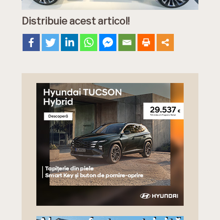
Distribuie acest articol!