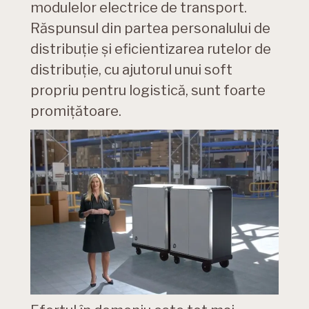
modulelor electrice de transport.
Răspunsul din partea personalului de
distribuție și eficientizarea rutelor de
distribuție, cu ajutorul unui soft
propriu pentru logistică, sunt foarte
promițătoare.