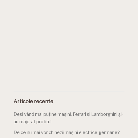
Articole recente
Deși vând mai puține mașini, Ferrari și Lamborghini și-
au majorat profitul
De ce nu mai vor chinezii mașini electrice germane?