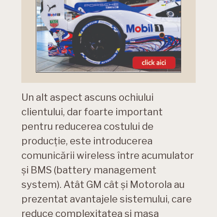
Un alt aspect ascuns ochiului
clientului, dar foarte important
pentru reducerea costului de
producție, este introducerea
comunicării wireless între acumulator
și BMS (battery management
system). Atât GM cât și Motorola au
prezentat avantajele sistemului, care
reduce complexitatea și masa