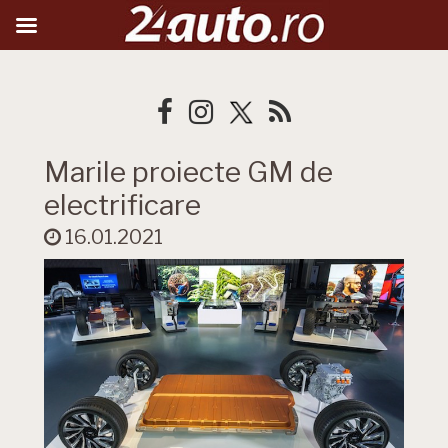
Marile proiecte GM de
electrificare
16.01.2021