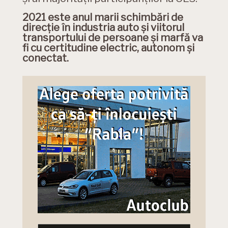
2021 este anul marii schimbări de
direcție în industria auto și viitorul
transportului de persoane și marfă va
fi cu certitudine electric, autonom și
conectat.