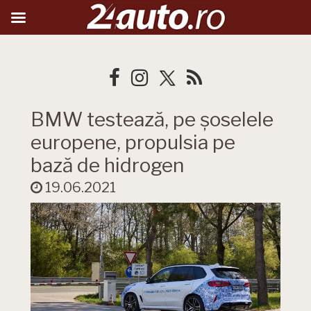
BMW testează, pe șoselele
europene, propulsia pe
bază de hidrogen
19.06.2021