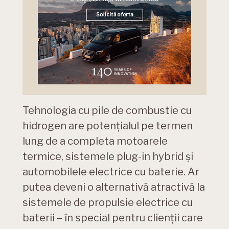
Tehnologia cu pile de combustie cu
hidrogen are potenţialul pe termen
lung de a completa motoarele
termice, sistemele plug-in hybrid şi
automobilele electrice cu baterie. Ar
putea deveni o alternativă atractivă la
sistemele de propulsie electrice cu
baterii – în special pentru clienţii care