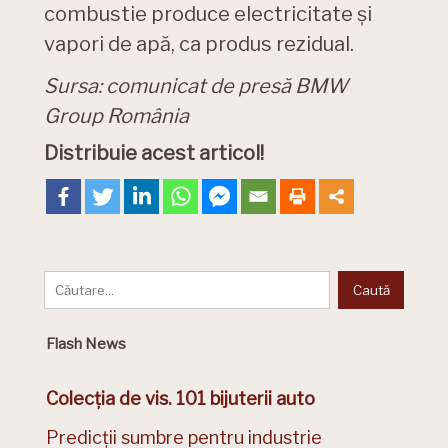
combustie produce electricitate şi
vapori de apă, ca produs rezidual.
Sursa: comunicat de presă BMW
Group România
Distribuie acest articol!
Flash News
Colecția de vis. 101 bijuterii auto
Predicții sumbre pentru industrie