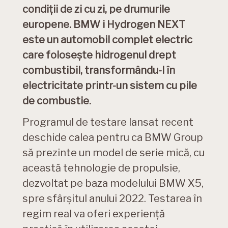
condiţii de zi cu zi, pe drumurile
europene. BMW i Hydrogen NEXT
este un automobil complet electric
care foloseşte hidrogenul drept
combustibil, transformându-l în
electricitate printr-un sistem cu pile
de combustie.
Programul de testare lansat recent
deschide calea pentru ca BMW Group
să prezinte un model de serie mică, cu
această tehnologie de propulsie,
dezvoltat pe baza modelului BMW X5,
spre sfârşitul anului 2022. Testarea în
regim real va oferi experienţă