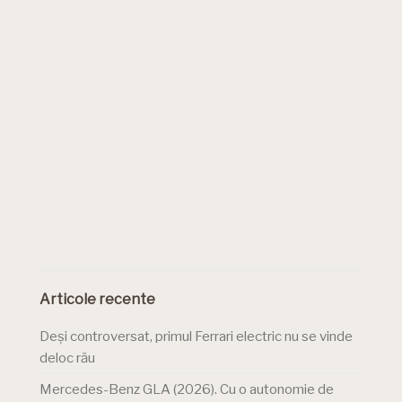
Articole recente
Deși controversat, primul Ferrari electric nu se vinde
deloc rău
Mercedes-Benz GLA (2026). Cu o autonomie de