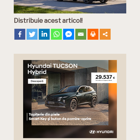
Distribuie acest articol!