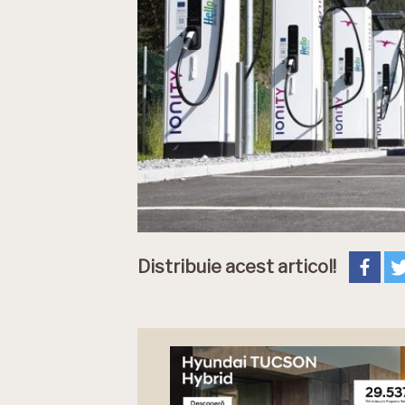
Distribuie acest articol!