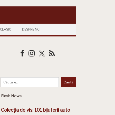
CLASIC
DESPRE NOI
Flash News
Colecția de vis. 101 bijuterii auto