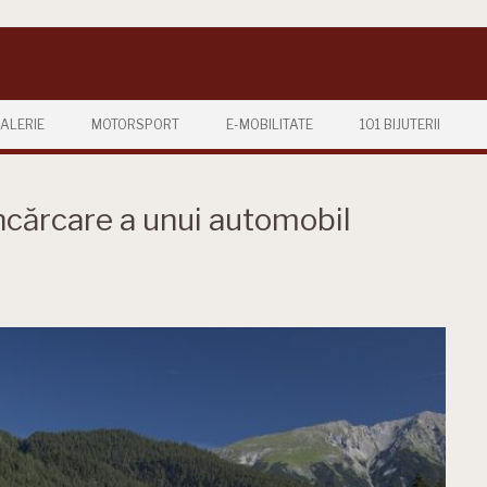
ALERIE
MOTORSPORT
E-MOBILITATE
101 BIJUTERII
ncărcare a unui automobil