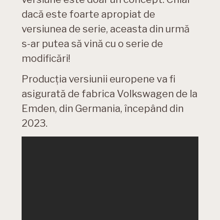
dacă este foarte apropiat de
versiunea de serie, aceasta din urmă
s-ar putea să vină cu o serie de
modificări!
Producția versiunii europene va fi
asigurată de fabrica Volkswagen de la
Emden, din Germania, începând din
2023.