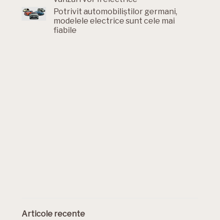
Potrivit automobiliștilor germani,
modelele electrice sunt cele mai
fiabile
Articole recente