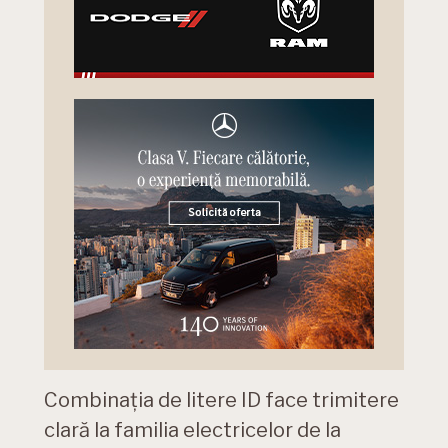
Combinația de litere ID face trimitere
clară la familia electricelor de la