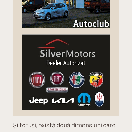
Și totuși, există două dimensiuni care