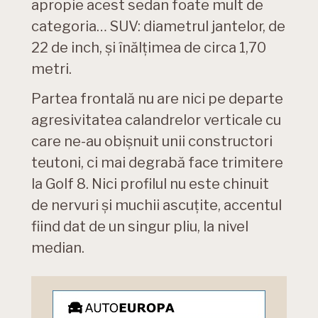
apropie acest sedan foate mult de
categoria… SUV: diametrul jantelor, de
22 de inch, și înălțimea de circa 1,70
metri.
Partea frontală nu are nici pe departe
agresivitatea calandrelor verticale cu
care ne-au obișnuit unii constructori
teutoni, ci mai degrabă face trimitere
la Golf 8. Nici profilul nu este chinuit
de nervuri și muchii ascuțite, accentul
fiind dat de un singur pliu, la nivel
median.