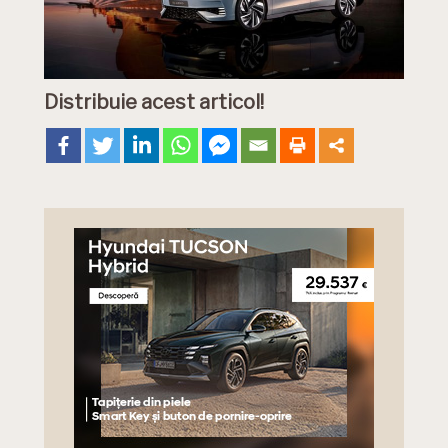
Distribuie acest articol!