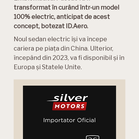
transformat în curând într-un model
100% electric, anticipat de acest
concept, botezat ID.Aero.
Noul sedan electric își va începe
cariera pe piața din China. Ulterior,
începând din 2023, va fi disponibil și în
Europa și Statele Unite.