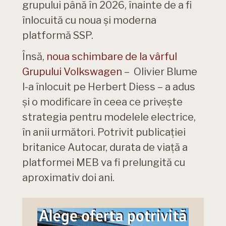
grupului până în 2026, înainte de a fi
înlocuită cu noua și moderna
platformă SSP.
Însă,
noua schimbare de la vârful
Grupului Volkswagen
– Olivier Blume
l-a înlocuit pe Herbert Diess – a adus
și o modificare în ceea ce privește
strategia pentru modelele electrice,
în anii următori. Potrivit publicației
britanice Autocar, durata de viață a
platformei MEB va fi prelungită cu
aproximativ doi ani.