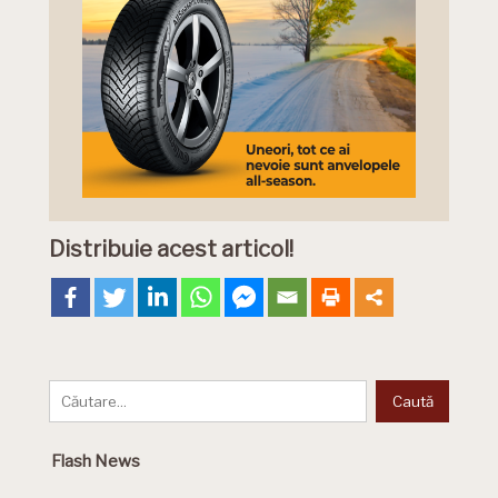
Distribuie acest articol!
Flash News