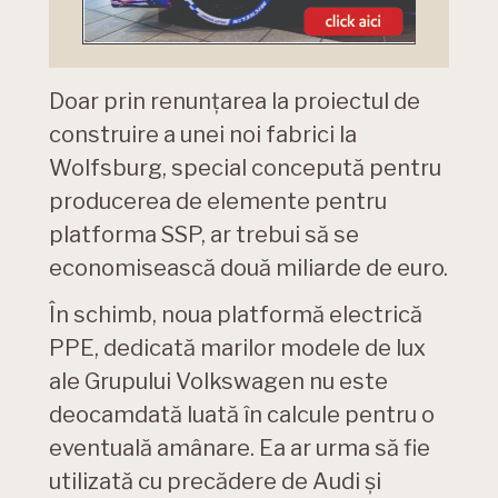
Doar prin renunțarea la proiectul de
construire a unei noi fabrici la
Wolfsburg, special concepută pentru
producerea de elemente pentru
platforma SSP, ar trebui să se
economisească două miliarde de euro.
În schimb, noua platformă electrică
PPE, dedicată marilor modele de lux
ale Grupului Volkswagen nu este
deocamdată luată în calcule pentru o
eventuală amânare. Ea ar urma să fie
utilizată cu precădere de Audi și