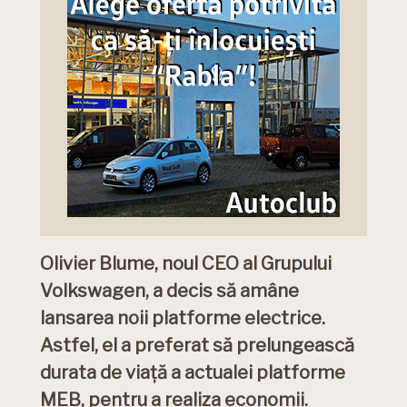
Olivier Blume, noul CEO al Grupului
Volkswagen, a decis să amâne
lansarea noii platforme electrice.
Astfel, el a preferat să prelungească
durata de viață a actualei platforme
MEB, pentru a realiza economii.