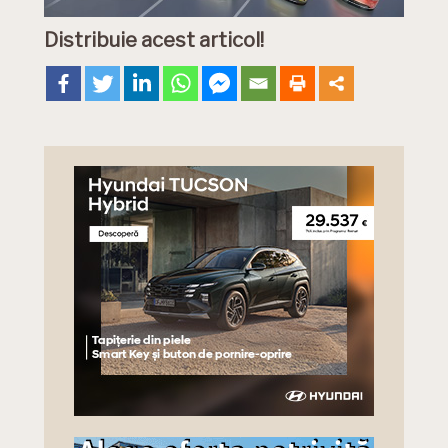
Distribuie acest articol!