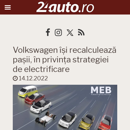
Volkswagen își recalculează
pașii, în privința strategiei
de electrificare
14.12.2022