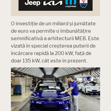
O investiție de un miliard și jumătate
de euro va permite o îmbunătățire
semnificativă a arhitecturii MEB. Este
vizată în special creșterea puterii de
încărcare rapidă la 200 kW, față de
doar 135 kW, cât este în prezent.