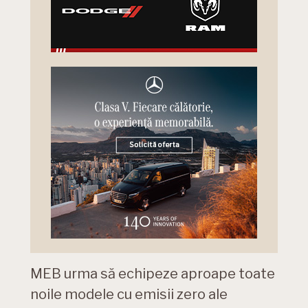
MEB urma să echipeze aproape toate
noile modele cu emisii zero ale