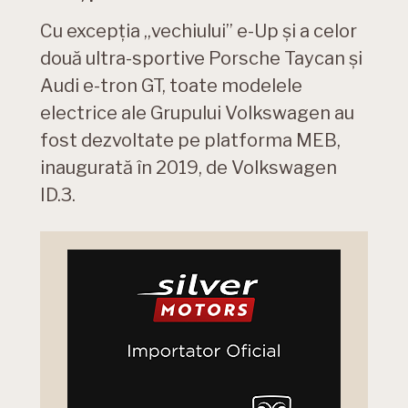
Cu excepția „vechiului” e-Up și a celor
două ultra-sportive Porsche Taycan și
Audi e-tron GT, toate modelele
electrice ale Grupului Volkswagen au
fost dezvoltate pe platforma MEB,
inaugurată în 2019, de Volkswagen
ID.3.