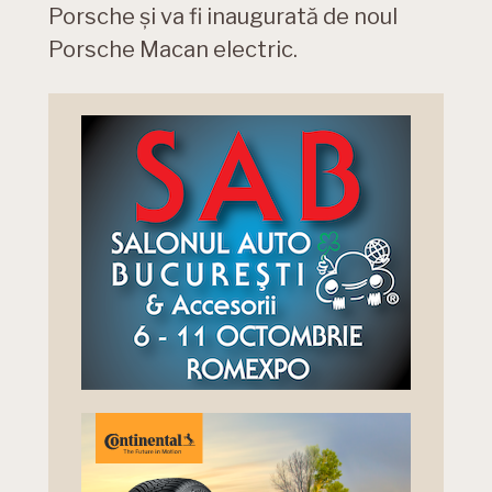
Porsche și va fi inaugurată de noul
Porsche Macan electric.