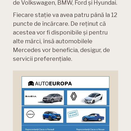
de Volkswagen, BMW, Ford și Hyundai.
Fiecare stație va avea patru până la 12
puncte de încărcare. De reținut că
acestea vor fi disponibile și pentru
alte mărci, însă automobilele
Mercedes vor beneficia, desigur, de
servicii preferențiale.