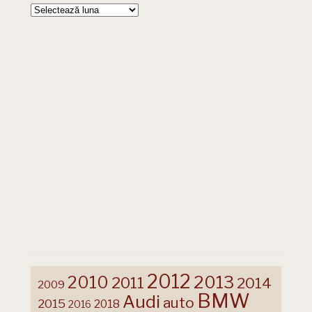
Arhive
2012
2013
2010
2011
2014
2009
BMW
Audi
auto
2015
2018
2016