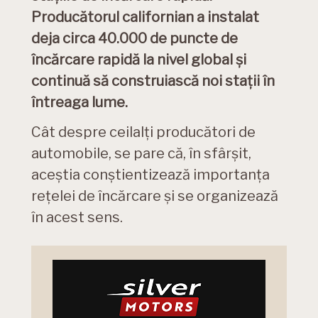
Producătorul californian a instalat
deja circa 40.000 de puncte de
încărcare rapidă la nivel global și
continuă să construiască noi stații în
întreaga lume.
Cât despre ceilalți producători de
automobile, se pare că, în sfârșit,
aceștia conștientizează importanța
rețelei de încărcare și se organizează
în acest sens.