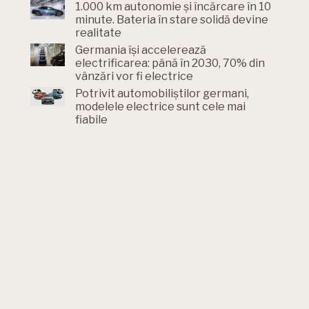
1.000 km autonomie și încărcare în 10
minute. Bateria în stare solidă devine
realitate
Germania își accelerează
electrificarea: până în 2030, 70% din
vânzări vor fi electrice
Potrivit automobiliștilor germani,
modelele electrice sunt cele mai
fiabile