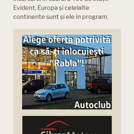
Evident, Europa și celelalte
continente sunt și ele în program.