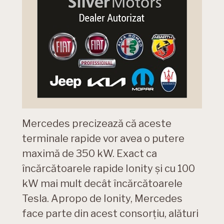
Mercedes precizează că aceste
terminale rapide vor avea o putere
maximă de 350 kW. Exact ca
încărcătoarele rapide Ionity și cu 100
kW mai mult decât încărcătoarele
Tesla. Apropo de Ionity, Mercedes
face parte din acest consorțiu, alături