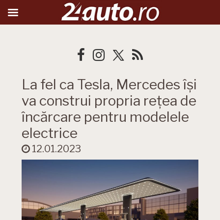
La fel ca Tesla, Mercedes își
va construi propria rețea de
încărcare pentru modelele
electrice
12.01.2023