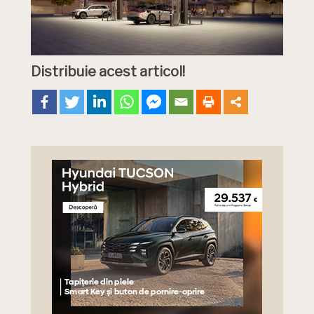
Distribuie acest articol!