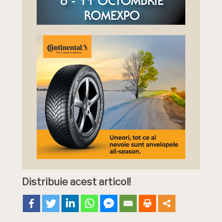
Distribuie acest articol!