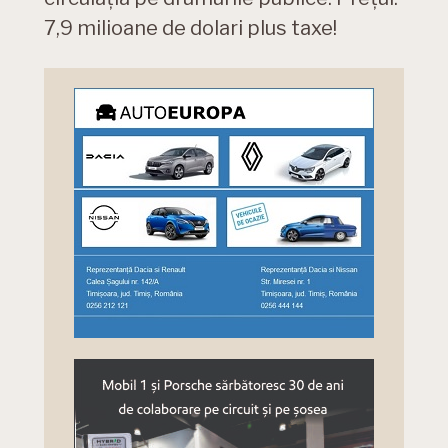
7,9 milioane de dolari plus taxe!