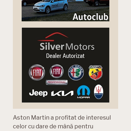
Aston Martin a profitat de interesul
celor cu dare de mână pentru