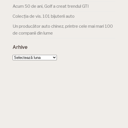
Acum 50 de ani, Golf a creat trendul GTI
Colecția de vis. 101 bijuterii auto
Un producător auto chinez, printre cele mai mari 100
de companii din lume
Arhive
Arhive