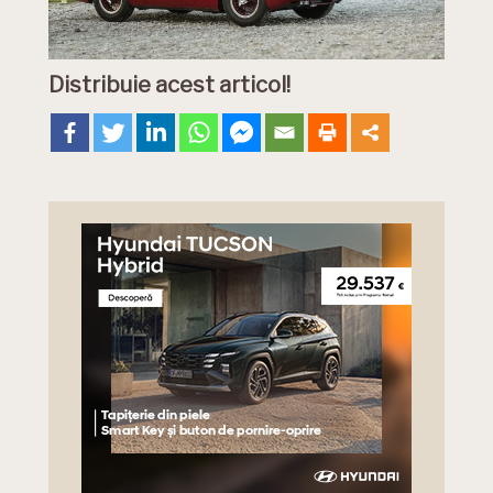
Distribuie acest articol!