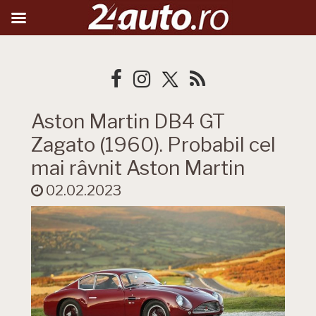
Aston Martin DB4 GT
Zagato (1960). Probabil cel
mai râvnit Aston Martin
02.02.2023