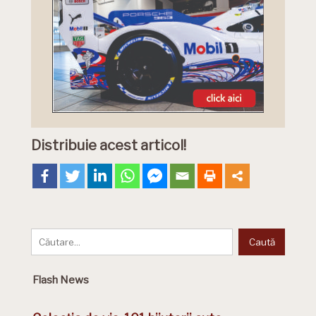
Distribuie acest articol!
Flash News