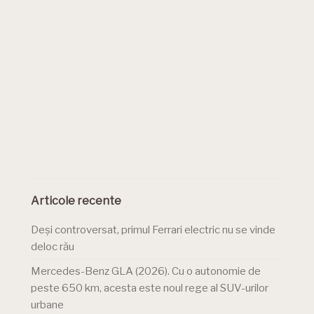
Articole recente
Deși controversat, primul Ferrari electric nu se vinde
deloc rău
Mercedes-Benz GLA (2026). Cu o autonomie de
peste 650 km, acesta este noul rege al SUV-urilor
urbane