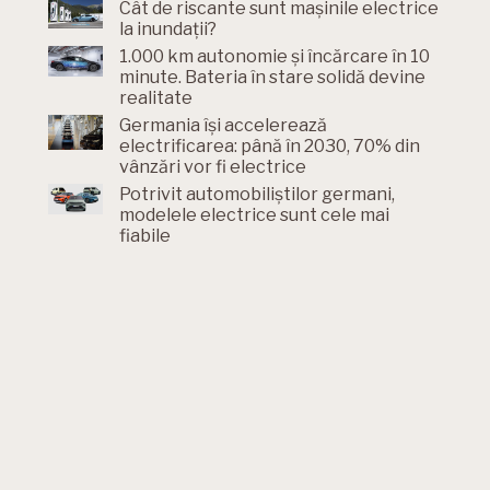
Cât de riscante sunt mașinile electrice
la inundații?
1.000 km autonomie și încărcare în 10
minute. Bateria în stare solidă devine
realitate
Germania își accelerează
electrificarea: până în 2030, 70% din
vânzări vor fi electrice
Potrivit automobiliștilor germani,
modelele electrice sunt cele mai
fiabile