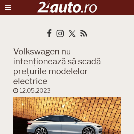
Volkswagen nu
intenționează să scadă
prețurile modelelor
electrice
12.05.2023