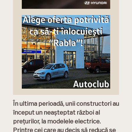
În ultima perioadă, unii constructori au
început un neașteptat război al
prețurilor, la modelele electrice.
Printre cei care au decis să reducă se