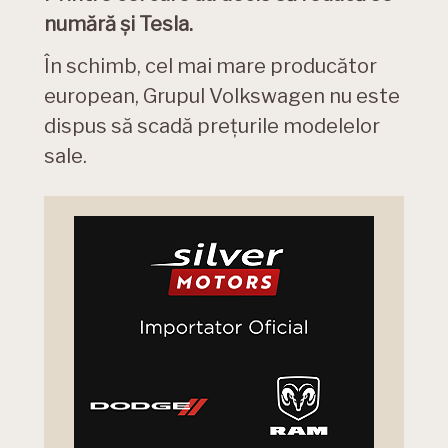
numără și Tesla.
În schimb, cel mai mare producător
european, Grupul Volkswagen nu este
dispus să scadă prețurile modelelor
sale.