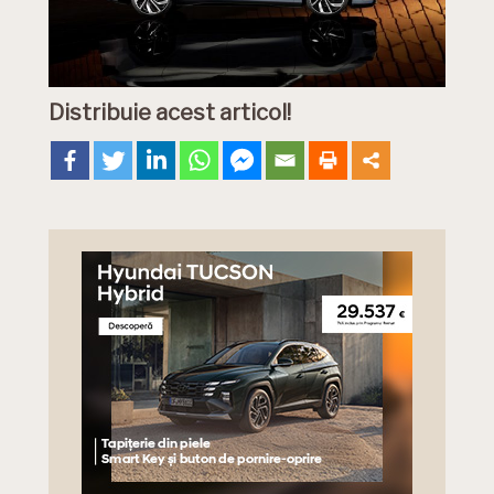
Distribuie acest articol!