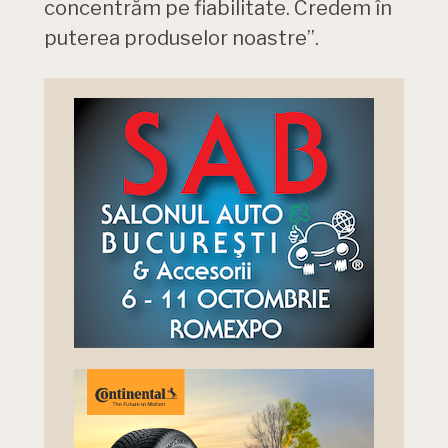
concentrăm pe fiabilitate. Credem în
puterea produselor noastre”.