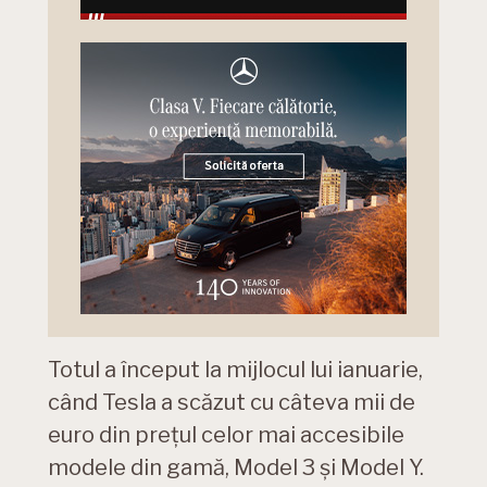
Totul a început la mijlocul lui ianuarie,
când Tesla a scăzut cu câteva mii de
euro din prețul celor mai accesibile
modele din gamă, Model 3 și Model Y.