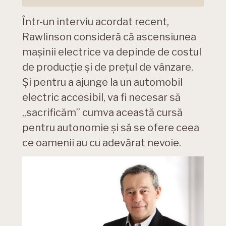
Într-un interviu acordat recent,
Rawlinson consideră că ascensiunea
mașinii electrice va depinde de costul
de producție și de prețul de vânzare.
Și pentru a ajunge la un automobil
electric accesibil, va fi necesar să
„sacrificăm” cumva această cursă
pentru autonomie și să se ofere ceea
ce oamenii au cu adevărat nevoie.