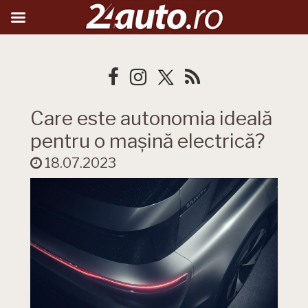
Care este autonomia ideală
pentru o mașină electrică?
18.07.2023