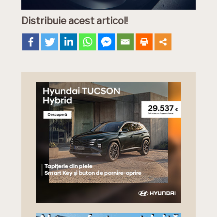
Distribuie acest articol!