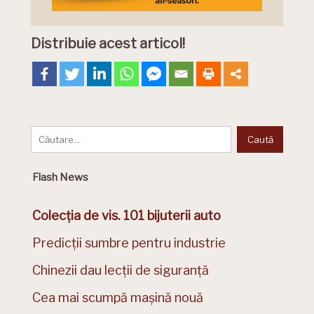
Distribuie acest articol!
Flash News
Colecția de vis. 101 bijuterii auto
Predicții sumbre pentru industrie
Chinezii dau lecții de siguranță
Cea mai scumpă mașină nouă