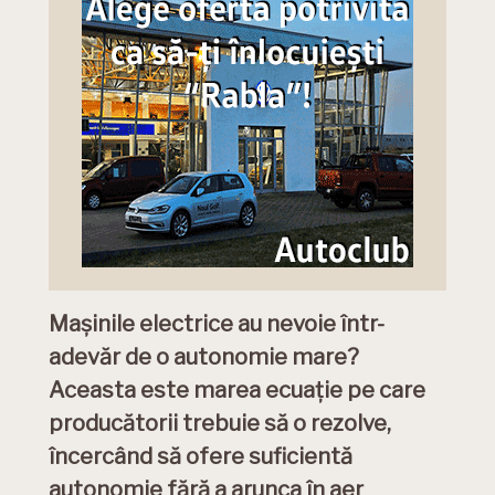
Mașinile electrice au nevoie într-
adevăr de o autonomie mare?
Aceasta este marea ecuație pe care
producătorii trebuie să o rezolve,
încercând să ofere suficientă
autonomie fără a arunca în aer