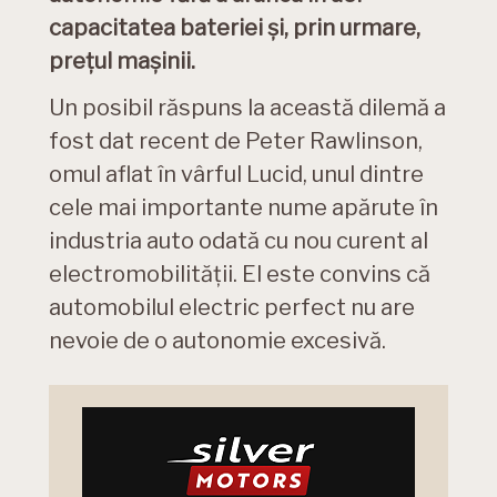
capacitatea bateriei și, prin urmare,
prețul mașinii.
Un posibil răspuns la această dilemă a
fost dat recent de Peter Rawlinson,
omul aflat în vârful Lucid, unul dintre
cele mai importante nume apărute în
industria auto odată cu nou curent al
electromobilității. El este convins că
automobilul electric perfect nu are
nevoie de o autonomie excesivă.