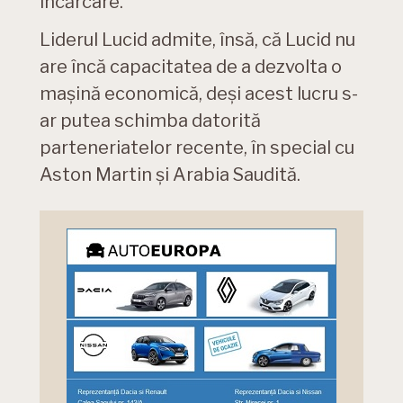
încărcare.
Liderul Lucid admite, însă, că Lucid nu
are încă capacitatea de a dezvolta o
mașină economică, deși acest lucru s-
ar putea schimba datorită
parteneriatelor recente, în special cu
Aston Martin și Arabia Saudită.