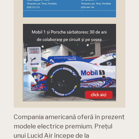
Compania americană oferă în prezent
modele electrice premium. Prețul
unui Lucid Air începe de la