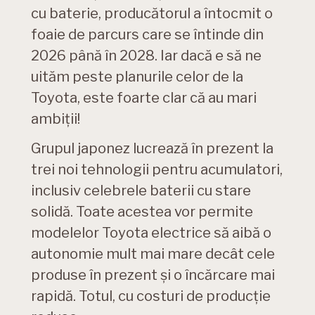
cu baterie, producătorul a întocmit o
foaie de parcurs care se întinde din
2026 până în 2028. Iar dacă e să ne
uităm peste planurile celor de la
Toyota, este foarte clar că au mari
ambiții!
Grupul japonez lucrează în prezent la
trei noi tehnologii pentru acumulatori,
inclusiv celebrele baterii cu stare
solidă. Toate acestea vor permite
modelelor Toyota electrice să aibă o
autonomie mult mai mare decât cele
produse în prezent și o încărcare mai
rapidă. Totul, cu costuri de producție