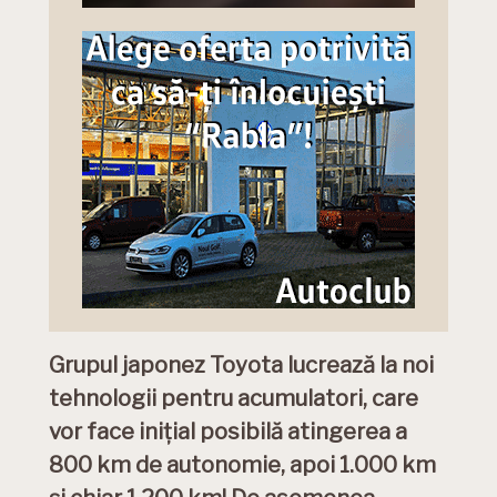
Grupul japonez Toyota lucrează la noi
tehnologii pentru acumulatori, care
vor face inițial posibilă atingerea a
800 km de autonomie, apoi 1.000 km