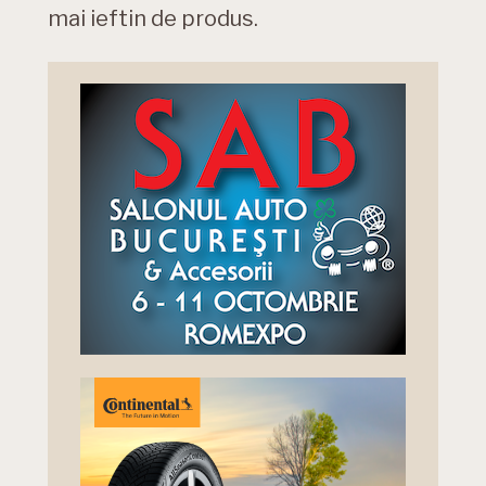
mai ieftin de produs.