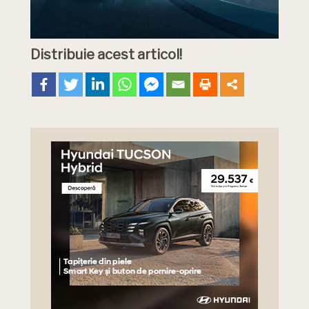
Distribuie acest articol!