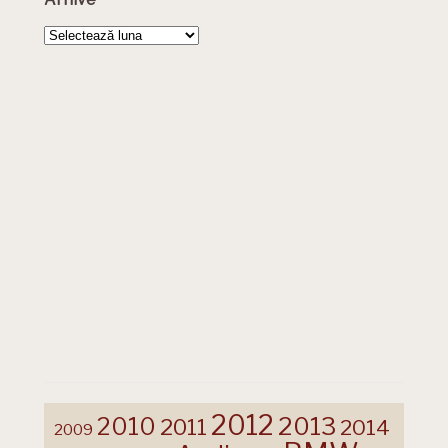
Arhive
2012
2013
2010
2011
2014
2009