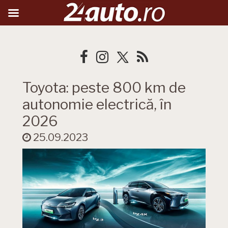
Toyota: peste 800 km de
autonomie electrică, în
2026
25.09.2023