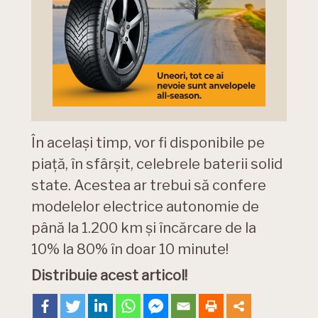
În același timp, vor fi disponibile pe
piață, în sfârșit, celebrele baterii solid
state. Acestea ar trebui să confere
modelelor electrice autonomie de
până la 1.200 km și încărcare de la
10% la 80% în doar 10 minute!
Distribuie acest articol!