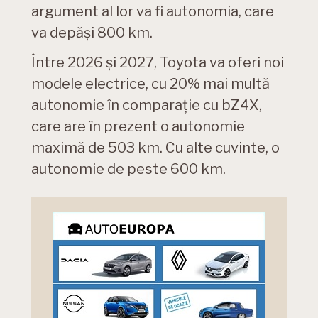
argument al lor va fi autonomia, care
va depăși 800 km.
Între 2026 și 2027, Toyota va oferi noi
modele electrice, cu 20% mai multă
autonomie în comparație cu bZ4X,
care are în prezent o autonomie
maximă de 503 km. Cu alte cuvinte, o
autonomie de peste 600 km.