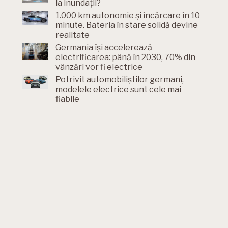
la inundații?
1.000 km autonomie și încărcare în 10
minute. Bateria în stare solidă devine
realitate
Germania își accelerează
electrificarea: până în 2030, 70% din
vânzări vor fi electrice
Potrivit automobiliștilor germani,
modelele electrice sunt cele mai
fiabile