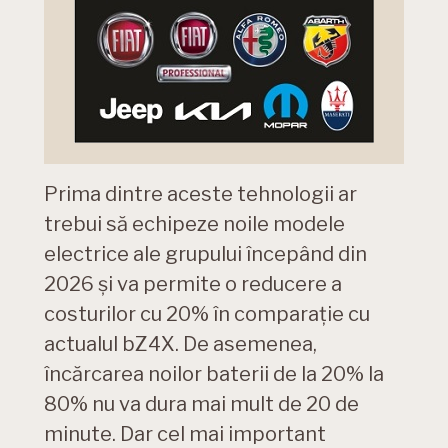
Prima dintre aceste tehnologii ar
trebui să echipeze noile modele
electrice ale grupului începând din
2026 și va permite o reducere a
costurilor cu 20% în comparație cu
actualul bZ4X. De asemenea,
încărcarea noilor baterii de la 20% la
80% nu va dura mai mult de 20 de
minute. Dar cel mai important