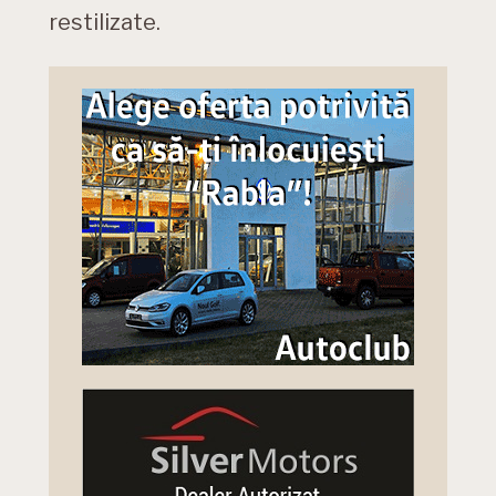
restilizate.