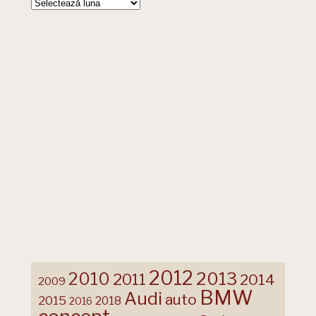
Arhive
2012
2013
2010
2011
2014
2009
BMW
Audi
auto
2015
2018
2016