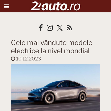
Cele mai vândute modele
electrice la nivel mondial
10.12.2023