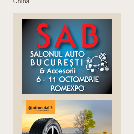
China.