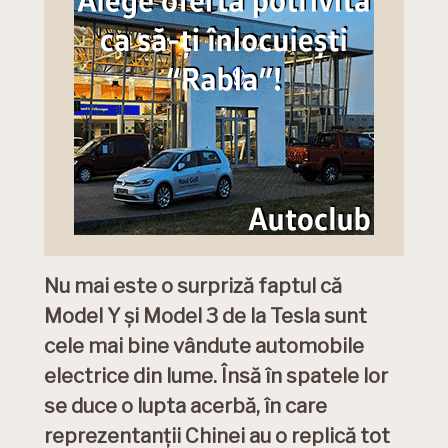
Nu mai este o surpriză faptul că
Model Y și Model 3 de la Tesla sunt
cele mai bine vândute automobile
electrice din lume. Însă în spatele lor
se duce o lupta acerbă, în care
reprezentanții Chinei au o replică tot