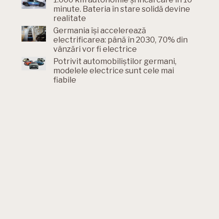
minute. Bateria în stare solidă devine
realitate
Germania își accelerează
electrificarea: până în 2030, 70% din
vânzări vor fi electrice
Potrivit automobiliștilor germani,
modelele electrice sunt cele mai
fiabile