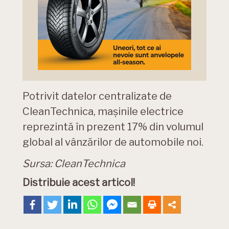
Potrivit datelor centralizate de
CleanTechnica, mașinile electrice
reprezintă în prezent 17% din volumul
global al vânzărilor de automobile noi.
Sursa: CleanTechnica
Distribuie acest articol!