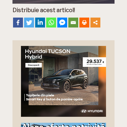
Distribuie acest articol!