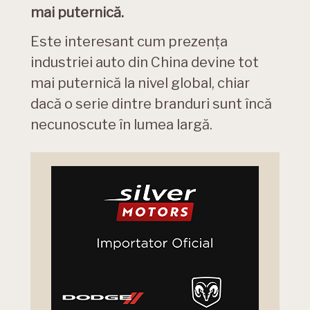
mai puternică.
Este interesant cum prezența
industriei auto din China devine tot
mai puternică la nivel global, chiar
dacă o serie dintre branduri sunt încă
necunoscute în lumea largă.