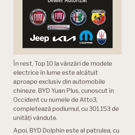
În rest, Top 10 la vânzări de modele
electrice în lume este alcătuit
aproape exclusiv din automobile
chineze. BYD Yuan Plus, cunoscut în
Occident cu numele de Atto3,
completează podiumul, cu 301.153 de
unități vândute.
Apoi, BYD Dolphin este al patrulea, cu