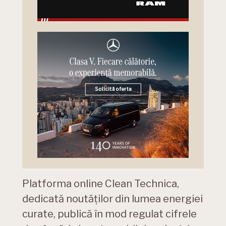
Platforma online Clean Technica,
dedicată noutăților din lumea energiei
curate, publică în mod regulat cifrele