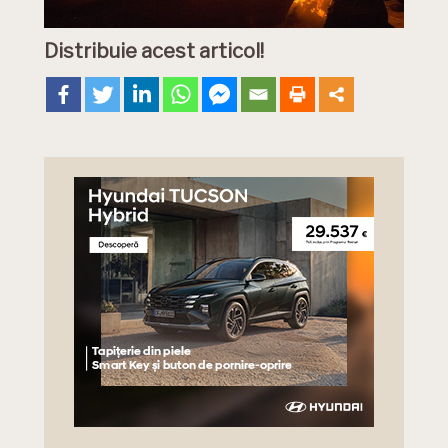
Distribuie acest articol!