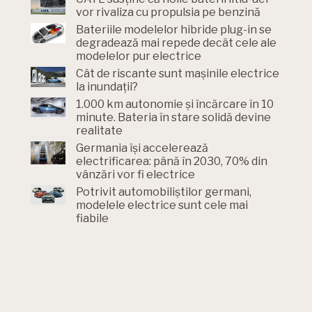
vor rivaliza cu propulsia pe benzină
Bateriile modelelor hibride plug-in se
degradează mai repede decât cele ale
modelelor pur electrice
Cât de riscante sunt mașinile electrice
la inundații?
1.000 km autonomie și încărcare în 10
minute. Bateria în stare solidă devine
realitate
Germania își accelerează
electrificarea: până în 2030, 70% din
vânzări vor fi electrice
Potrivit automobiliștilor germani,
modelele electrice sunt cele mai
fiabile