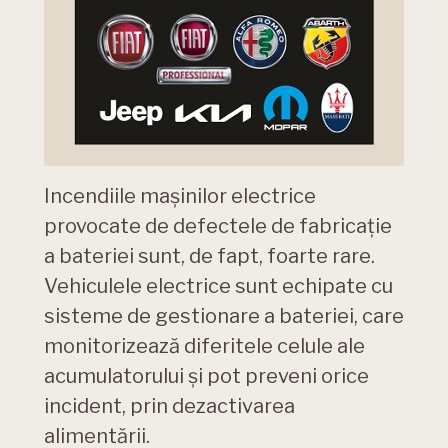
Incendiile mașinilor electrice
provocate de defectele de fabricație
a bateriei sunt, de fapt, foarte rare.
Vehiculele electrice sunt echipate cu
sisteme de gestionare a bateriei, care
monitorizează diferitele celule ale
acumulatorului și pot preveni orice
incident, prin dezactivarea
alimentării.