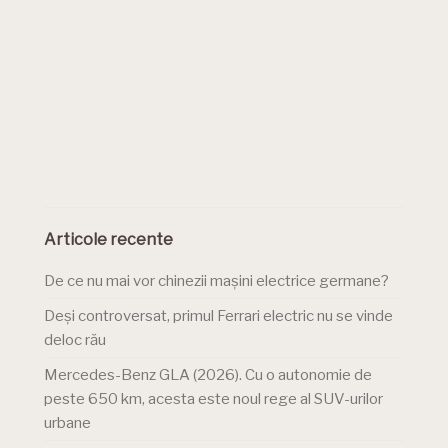
Articole recente
De ce nu mai vor chinezii mașini electrice germane?
Deși controversat, primul Ferrari electric nu se vinde
deloc rău
Mercedes-Benz GLA (2026). Cu o autonomie de
peste 650 km, acesta este noul rege al SUV-urilor
urbane