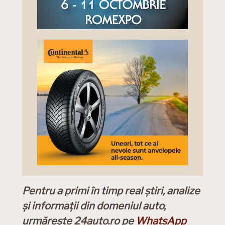
Pentru a primi în timp real știri, analize
și informații din domeniul auto,
urmărește 24auto.ro pe
WhatsApp