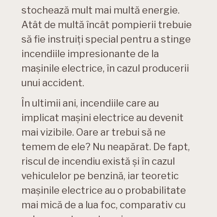
stochează mult mai multă energie.
Atât de multă încât pompierii trebuie
să fie instruiți special pentru a stinge
incendiile impresionante de la
mașinile electrice, în cazul producerii
unui accident.
În ultimii ani, incendiile care au
implicat mașini electrice au devenit
mai vizibile. Oare ar trebui să ne
temem de ele? Nu neapărat. De fapt,
riscul de incendiu există și în cazul
vehiculelor pe benzină, iar teoretic
mașinile electrice au o probabilitate
mai mică de a lua foc, comparativ cu