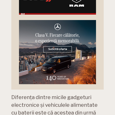
Diferența dintre micile gadgeturi
electronice și vehiculele alimentate
cu baterii este că acestea din urmă