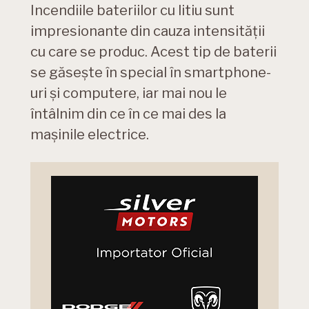
Incendiile bateriilor cu litiu sunt
impresionante din cauza intensității
cu care se produc. Acest tip de baterii
se găsește în special în smartphone-
uri și computere, iar mai nou le
întâlnim din ce în ce mai des la
mașinile electrice.