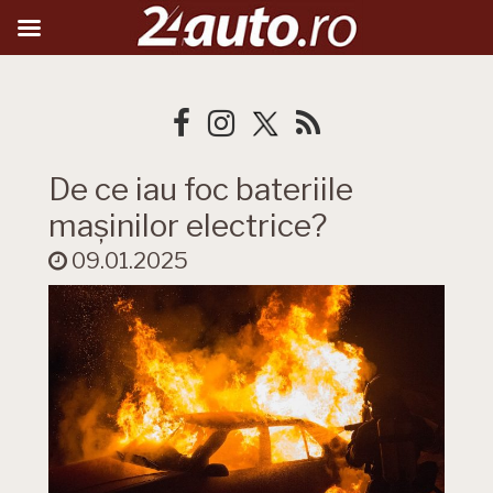
De ce iau foc bateriile
mașinilor electrice?
09.01.2025