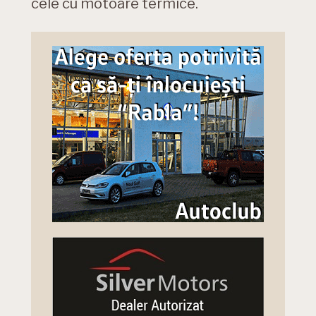
cele cu motoare termice.