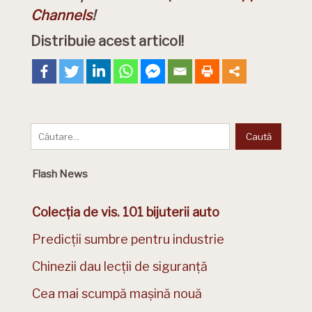
Channels
!
Distribuie acest articol!
Flash News
Colecția de vis. 101 bijuterii auto
Predicții sumbre pentru industrie
Chinezii dau lecții de siguranță
Cea mai scumpă mașină nouă