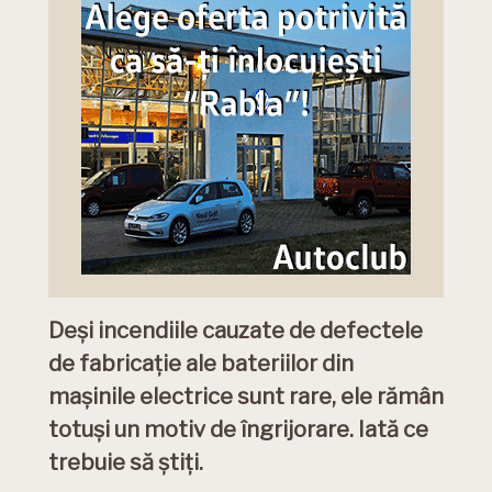
Deși incendiile cauzate de defectele
de fabricație ale bateriilor din
mașinile electrice sunt rare, ele rămân
totuși un motiv de îngrijorare. Iată ce
trebuie să știți.