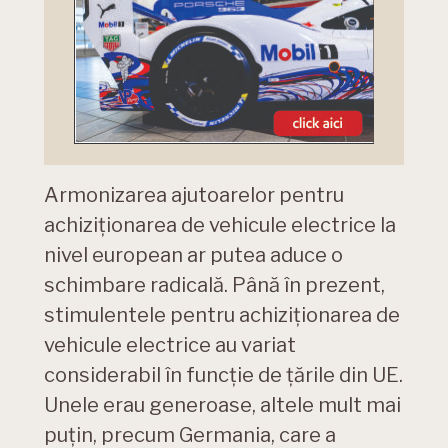
Armonizarea ajutoarelor pentru
achiziționarea de vehicule electrice la
nivel european ar putea aduce o
schimbare radicală. Până în prezent,
stimulentele pentru achiziționarea de
vehicule electrice au variat
considerabil în funcție de țările din UE.
Unele erau generoase, altele mult mai
puțin, precum Germania, care a