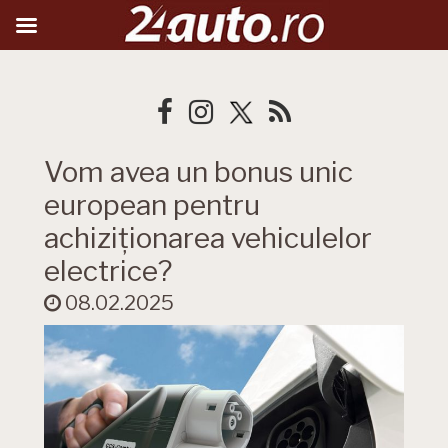
Vom avea un bonus unic
european pentru
achiziționarea vehiculelor
electrice?
08.02.2025