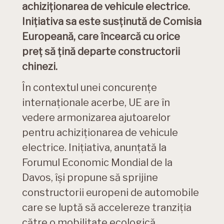
achiziționarea de vehicule electrice.
Inițiativa sa este susținută de Comisia
Europeană, care încearcă cu orice
preț să țină departe constructorii
chinezi.
În contextul unei concurențe
internaționale acerbe, UE are în
vedere armonizarea ajutoarelor
pentru achiziționarea de vehicule
electrice. Inițiativa, anunțată la
Forumul Economic Mondial de la
Davos, își propune să sprijine
constructorii europeni de automobile
care se luptă să accelereze tranziția
către o mobilitate ecologică.