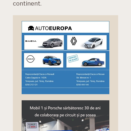
continent.