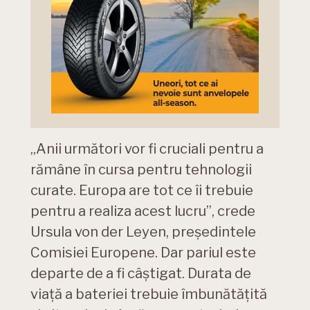
„Anii următori vor fi cruciali pentru a
rămâne în cursa pentru tehnologii
curate. Europa are tot ce îi trebuie
pentru a realiza acest lucru”, crede
Ursula von der Leyen, președintele
Comisiei Europene. Dar pariul este
departe de a fi câștigat. Durata de
viață a bateriei trebuie îmbunătățită