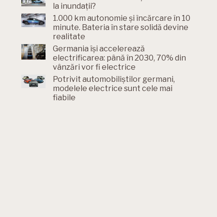
la inundații?
1.000 km autonomie și încărcare în 10
minute. Bateria în stare solidă devine
realitate
Germania își accelerează
electrificarea: până în 2030, 70% din
vânzări vor fi electrice
Potrivit automobiliștilor germani,
modelele electrice sunt cele mai
fiabile