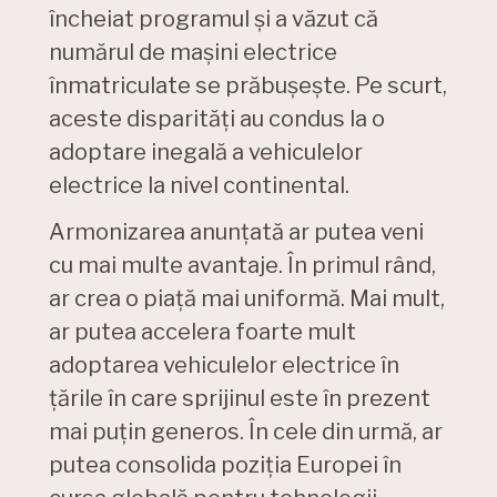
încheiat programul și a văzut că
numărul de mașini electrice
înmatriculate se prăbușește. Pe scurt,
aceste disparități au condus la o
adoptare inegală a vehiculelor
electrice la nivel continental.
Armonizarea anunțată ar putea veni
cu mai multe avantaje. În primul rând,
ar crea o piață mai uniformă. Mai mult,
ar putea accelera foarte mult
adoptarea vehiculelor electrice în
țările în care sprijinul este în prezent
mai puțin generos. În cele din urmă, ar
putea consolida poziția Europei în