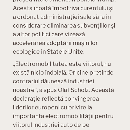
Acesta înoată împotriva curentului și
a ordonat administrației sale să ia în
considerare eliminarea subvențiilor și
a altor politici care vizează
accelerarea adoptării mașinilor
ecologice în Statele Unite.
„Electromobilitatea este viitorul, nu
există nicio îndoială. Oricine pretinde
contrariul dăunează industriei
noastre”, a spus Olaf Scholz. Această
declarație reflectă convingerea
liderilor europeni cu privire la
importanța electromobilității pentru
viitorul industriei auto de pe