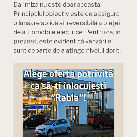
Dar miza nu este doar aceasta.
Principalul obiectiv este de a asigura
o lansare solidă și ireversibilă a pieței
de automobile electrice. Pentru că, în
prezent, este evident că vânzările
sunt departe de a atinge nivelul dorit.