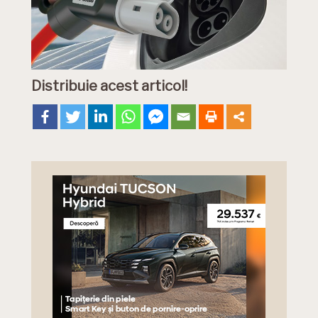
Distribuie acest articol!