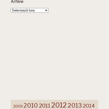
Arhive
Arhive
2012
2013
2010
2011
2014
2009