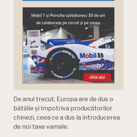
De anul trecut, Europa are de dus o
bătălie și împotriva producătorilor
chinezi, ceea ce a dus la introducerea
de noi taxe vamale.