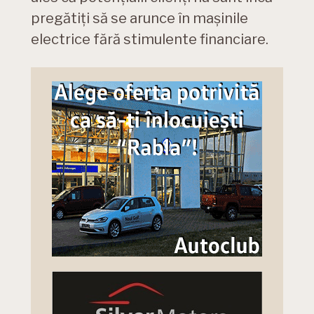
pregătiți să se arunce în mașinile
electrice fără stimulente financiare.