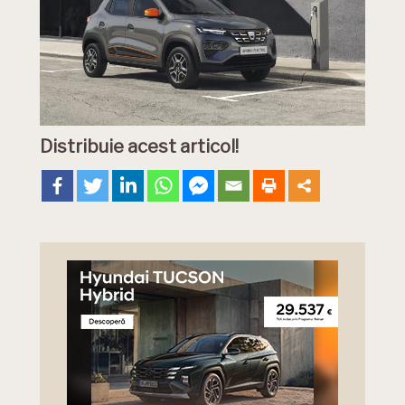
Distribuie acest articol!