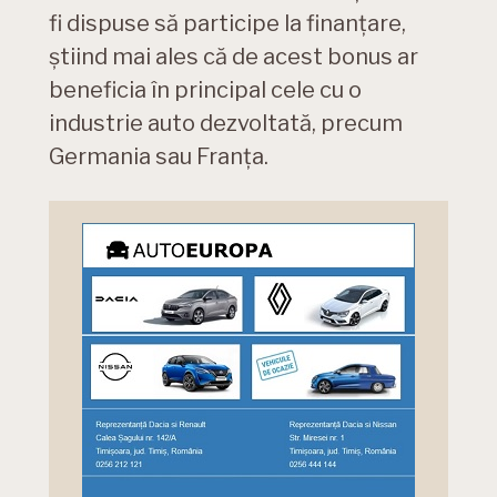
fi dispuse să participe la finanțare,
știind mai ales că de acest bonus ar
beneficia în principal cele cu o
industrie auto dezvoltată, precum
Germania sau Franța.