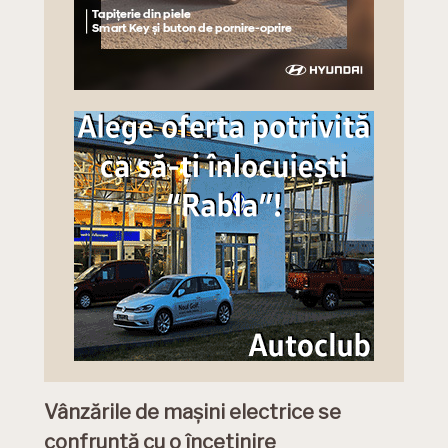
Vânzările de mașini electrice se
confruntă cu o încetinire