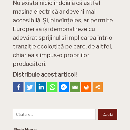
Nu există nicio îndoială că astfel
mașina electrică ar deveni mai
accesibilă. Și, bineînțeles, ar permite
Europei să își demonstreze cu
adevărat sprijinul și implicarea într-o
tranziție ecologică pe care, de altfel,
chiar ea a impus-o propriilor
producători.
Distribuie acest articol!