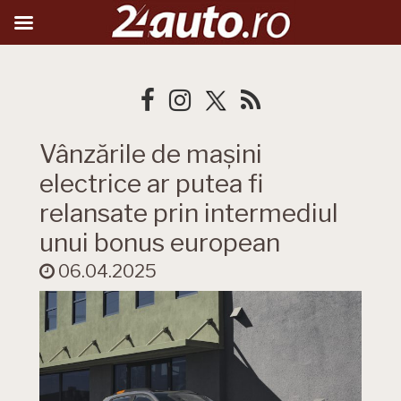
Vânzările de mașini
electrice ar putea fi
relansate prin intermediul
unui bonus european
06.04.2025