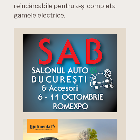
reîncărcabile pentru a-și completa
gamele electrice.