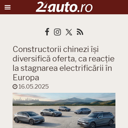
Constructorii chinezi își
diversifică oferta, ca reacție
la stagnarea electrificării în
Europa
16.05.2025