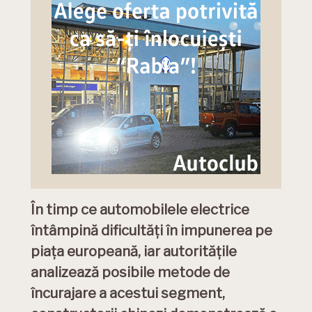
În timp ce automobilele electrice
întâmpină dificultăți în impunerea pe
piața europeană, iar autoritățile
analizează posibile metode de
încurajare a acestui segment,