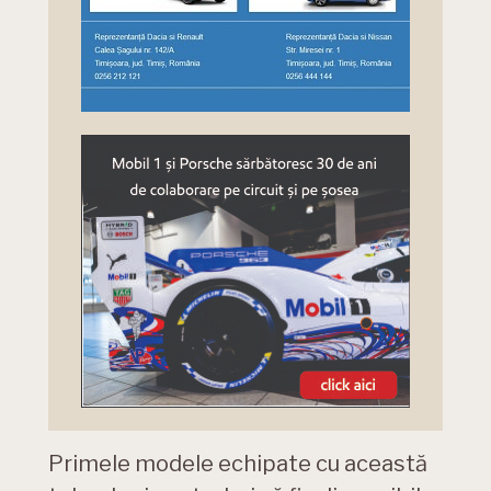
Primele modele echipate cu această