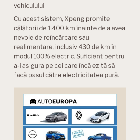
vehiculului.
Cu acest sistem, Xpeng promite
călătorii de 1.400 km înainte de a avea
nevoie de reîncărcare sau
realimentare, inclusiv 430 de km în
modul 100% electric. Suficient pentru
a-i asigura pe cei care încă ezită să
facă pasul către electricitatea pură.