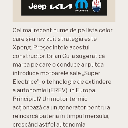
Cel mai recent nume de pe lista celor
care și-a revizuit strategia este
Xpeng. Președintele acestui
constructor, Brian Gu, a sugerat că
marca pe care o conduce ar putea
introduce motoarele sale „Super
Electrice”, o tehnologie de extindere
a autonomiei (EREV), în Europa.
Principiul? Un motor termic
acționează ca un generator pentru a
reîncarcă bateria în timpul mersului,
crescând astfel autonomia