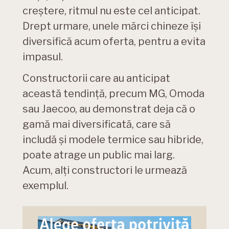
creștere, ritmul nu este cel anticipat.
Drept urmare, unele mărci chineze își
diversifică acum oferta, pentru a evita
impasul.
Constructorii care au anticipat
această tendință, precum MG, Omoda
sau Jaecoo, au demonstrat deja că o
gamă mai diversificată, care să
includă și modele termice sau hibride,
poate atrage un public mai larg.
Acum, alți constructori le urmează
exemplul.