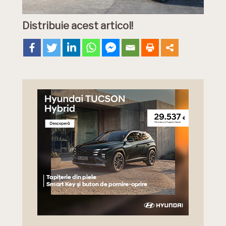
Distribuie acest articol!