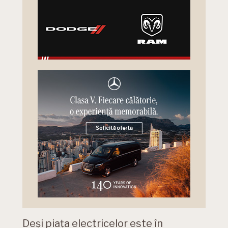
Deși piața electricelor este în