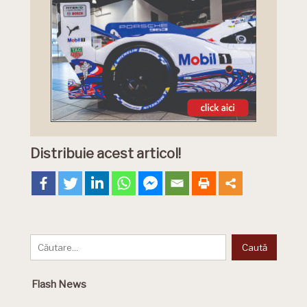
Distribuie acest articol!
Flash News