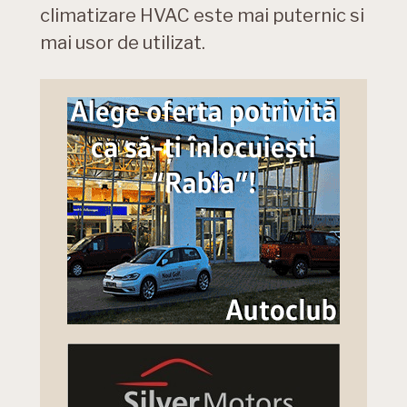
climatizare HVAC este mai puternic si
mai usor de utilizat.