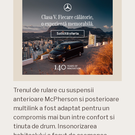
Trenul de rulare cu suspensii
anterioare McPherson si posterioare
multilink a fost adaptat pentru un
compromis mai bun intre confort si
tinuta de drum. Insonorizarea