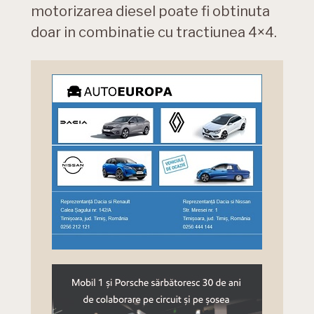
motorizarea diesel poate fi obtinuta
doar in combinatie cu tractiunea 4×4.