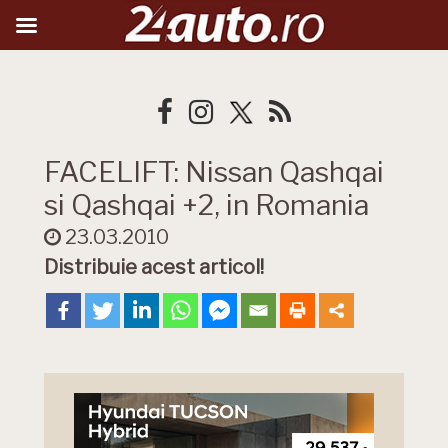
FACELIFT: Nissan Qashqai
si Qashqai +2, in Romania
23.03.2010
Distribuie acest articol!