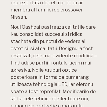
reprezentata de cel mai popular
membru al familiei de crossover
Nissan.
Noul Qashqai pastreaza calitatile care
i-au consolidat succesul si ridica
stacheta din punctul de vedere al
esteticii si al calitatii. Designul a fost
restilizat, cele mai evidente modificari
fiind aduse partii frontale, acum mai
agresiva. Noile grupuri optice
posterioare in forma de bumerang
utilizeaza tehnologia LED, iar eleronul
spate a fost reprofilat. Modificarile de
stil si cele tehnice (deflectoare noi,
panouri de protectie a motorului