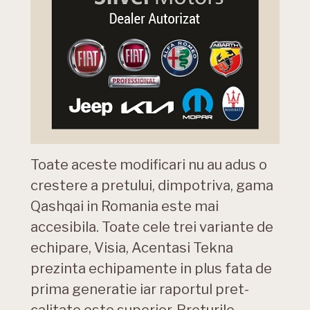
Toate aceste modificari nu au adus o
crestere a pretului, dimpotriva, gama
Qashqai in Romania este mai
accesibila. Toate cele trei variante de
echipare, Visia, Acentasi Tekna
prezinta echipamente in plus fata de
prima generatie iar raportul pret-