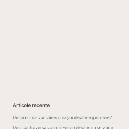
Articole recente
De ce nu mai vor chinezii mașini electrice germane?
Deși controversat, primul Ferrari electric nu se vinde