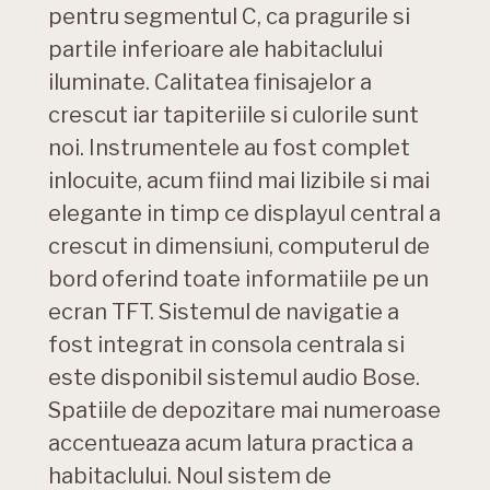
pentru segmentul C, ca pragurile si
partile inferioare ale habitaclului
iluminate. Calitatea finisajelor a
crescut iar tapiteriile si culorile sunt
noi. Instrumentele au fost complet
inlocuite, acum fiind mai lizibile si mai
elegante in timp ce displayul central a
crescut in dimensiuni, computerul de
bord oferind toate informatiile pe un
ecran TFT. Sistemul de navigatie a
fost integrat in consola centrala si
este disponibil sistemul audio Bose.
Spatiile de depozitare mai numeroase
accentueaza acum latura practica a
habitaclului. Noul sistem de