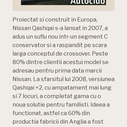
Proiectat si construit in Europa,
Nissan Qashqai s-a lansat in 2007, a
adus un suflu nou intr-un segment C
conservator si a raspandit pe scara
larga conceptul de crossover. Peste
80% dintre clientii acestui model se
adresau pentru prima data marcii
Nissan. La sfarsitul lui 2008, versiunea
Qashqai +2, cu ampatament mai lung
si 7 locuri, a completat gama cu o
noua solutie pentru familisti. Ideea a
functionat, astfel ca 60% din
productia fabricii din Anglia a fost