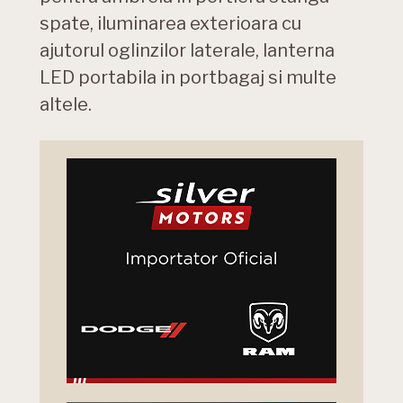
spate, iluminarea exterioara cu
ajutorul oglinzilor laterale, lanterna
LED portabila in portbagaj si multe
altele.