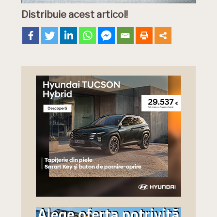
Distribuie acest articol!