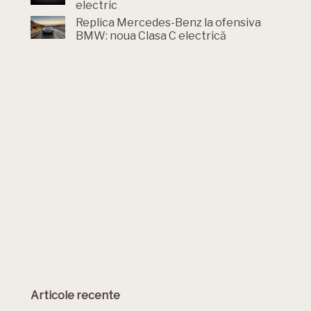
electric
Replica Mercedes-Benz la ofensiva
BMW: noua Clasa C electrică
Articole recente