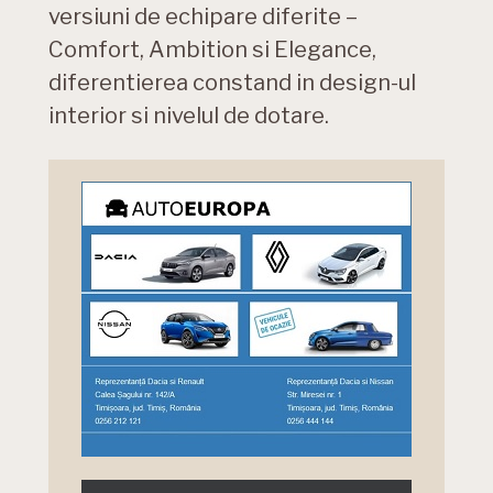
versiuni de echipare diferite –
Comfort, Ambition si Elegance,
diferentierea constand in design-ul
interior si nivelul de dotare.