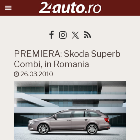
PREMIERA: Skoda Superb
Combi, in Romania
26.03.2010