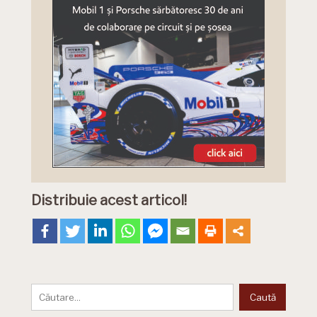
Distribuie acest articol!