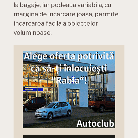
la bagaje, iar podeaua variabila, cu
margine de incarcare joasa, permite
incarcarea facila a obiectelor
voluminoase.