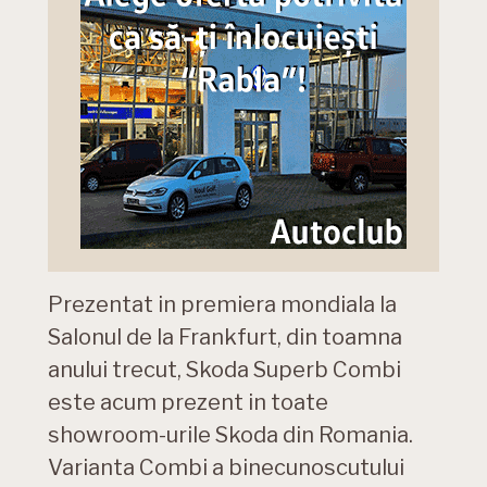
Prezentat in premiera mondiala la
Salonul de la Frankfurt, din toamna
anului trecut, Skoda Superb Combi
este acum prezent in toate
showroom-urile Skoda din Romania.
Varianta Combi a binecunoscutului