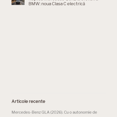
BMW: noua Clasa C electrică
Articole recente
Mercedes-Benz GLA (2026). Cu o autonomie de