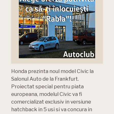
Honda prezinta noul model Civic la
Salonul Auto de la Frankfurt.
Proiectat special pentru piata
europeana, modelul Civic va fi
comercializat exclusiv in versiune
hatchback in 5 usi si va concura in