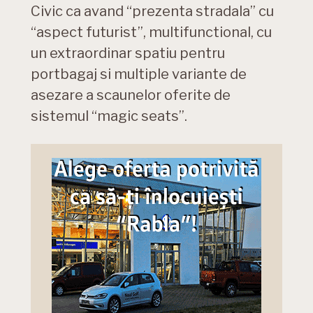
Civic ca avand “prezenta stradala” cu
“aspect futurist”, multifunctional, cu
un extraordinar spatiu pentru
portbagaj si multiple variante de
asezare a scaunelor oferite de
sistemul “magic seats”.