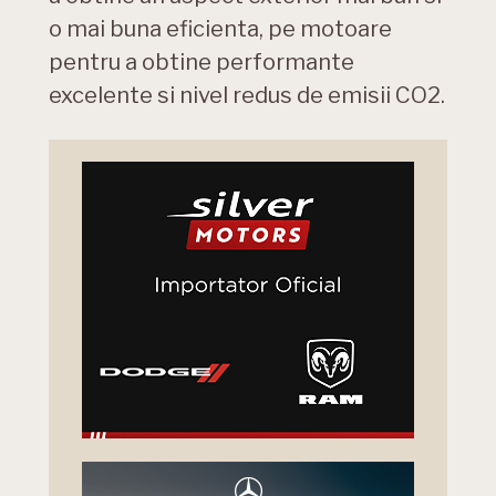
o mai buna eficienta, pe motoare
pentru a obtine performante
excelente si nivel redus de emisii CO2.