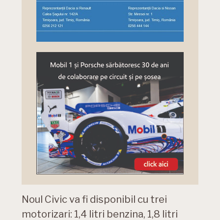
Noul Civic va fi disponibil cu trei
motorizari: 1,4 litri benzina, 1,8 litri