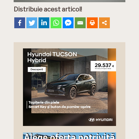
Distribuie acest articol!