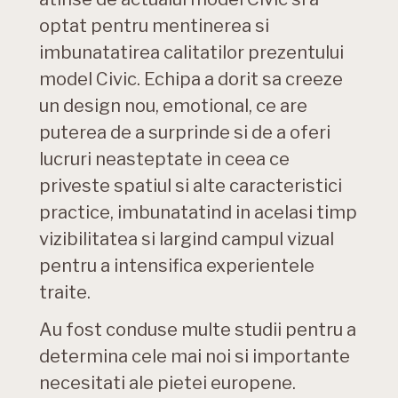
optat pentru mentinerea si
imbunatatirea calitatilor prezentului
model Civic. Echipa a dorit sa creeze
un design nou, emotional, ce are
puterea de a surprinde si de a oferi
lucruri neasteptate in ceea ce
priveste spatiul si alte caracteristici
practice, imbunatatind in acelasi timp
vizibilitatea si largind campul vizual
pentru a intensifica experientele
traite.
Au fost conduse multe studii pentru a
determina cele mai noi si importante
necesitati ale pietei europene.