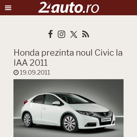
Honda prezinta noul Civic la
IAA 2011
19.09.2011