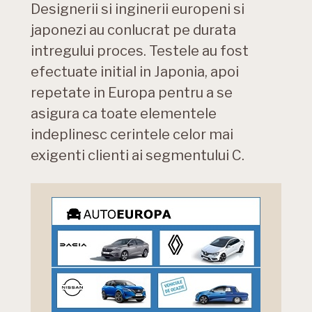
Designerii si inginerii europeni si
japonezi au conlucrat pe durata
intregului proces. Testele au fost
efectuate initial in Japonia, apoi
repetate in Europa pentru a se
asigura ca toate elementele
indeplinesc cerintele celor mai
exigenti clienti ai segmentului C.