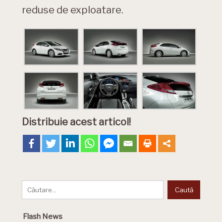
reduse de exploatare.
Distribuie acest articol!
Flash News