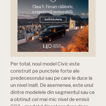
Per total, noul model Civic este
construit pe punctele forte ale
predecesorului sau pe care le duce la
un nivel inalt. De asemenea, este unul
dintre modelele din segmentul sau ce
a obtinut cel mai mic nivel de emisii