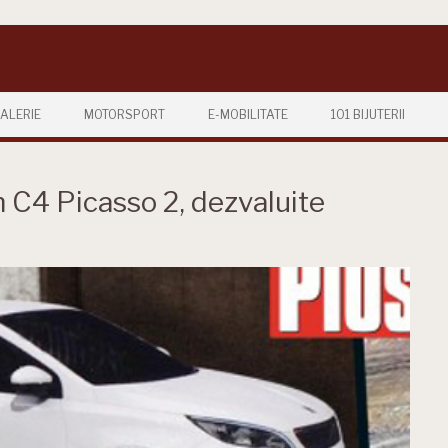
ALERIE
MOTORSPORT
E-MOBILITATE
101 BIJUTERII
 C4 Picasso 2, dezvaluite