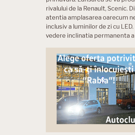
rivalului de la Renault, Scenic.
atentia amplasarea oarecum nea
inclusiv a luminilor de zi cu LED.
vedere inclinatia permanenta a c