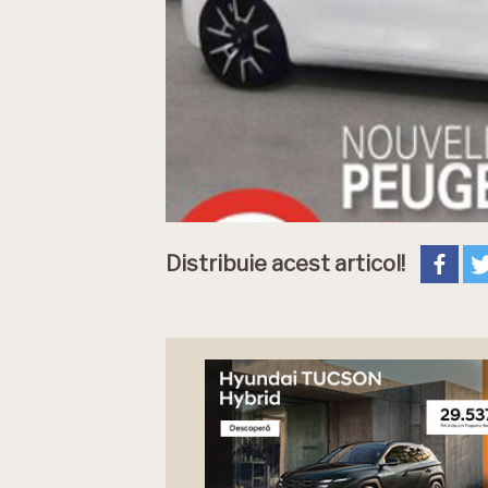
Distribuie acest articol!