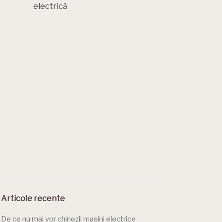
electrică
Articole recente
De ce nu mai vor chinezii mașini electrice