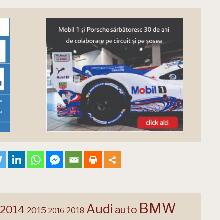
BMW
Audi
2014
auto
2015
2018
2016