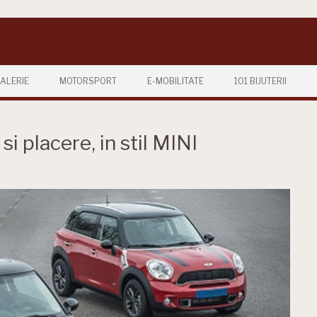
ALERIE
MOTORSPORT
E-MOBILITATE
101 BIJUTERII
si placere, in stil MINI