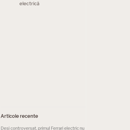
electrică
Articole recente
Deși controversat, primul Ferrari electric nu