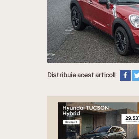
Distribuie acest articol!