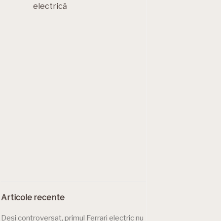
electrică
Articole recente
Deși controversat, primul Ferrari electric nu