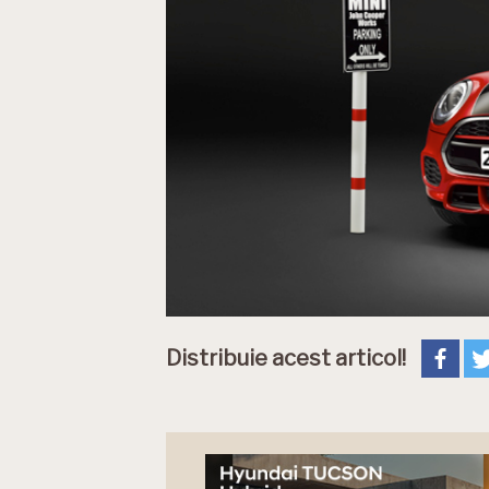
Distribuie acest articol!