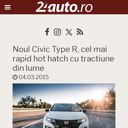
Noul Civic Type R, cel mai
rapid hot hatch cu tractiune
din lume
04.03.2015