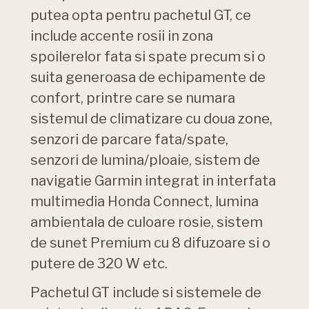
putea opta pentru pachetul GT, ce
include accente rosii in zona
spoilerelor fata si spate precum si o
suita generoasa de echipamente de
confort, printre care se numara
sistemul de climatizare cu doua zone,
senzori de parcare fata/spate,
senzori de lumina/ploaie, sistem de
navigatie Garmin integrat in interfata
multimedia Honda Connect, lumina
ambientala de culoare rosie, sistem
de sunet Premium cu 8 difuzoare si o
putere de 320 W etc.
Pachetul GT include si sistemele de