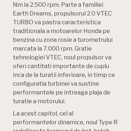
Nm la 2.500 rpm. Parte a familiei
Earth Dreams, propulsorul 2.0 VTEC
TURBO va pastra caracteristica
traditionala a motoarelor Honda pe
benzina cu zona rosie a turometrului
marcata la 7.000 rpm. Gratie
tehnologiei VTEC, noul propulsor va
oferi cantitati importante de cuplu
inca de la turatii inferioare, in timp ce
configuratia turbinei va sustine
performantele pe intreaga plaja de
turatie a motorului.
La acest capitol, cel al
performantelor dinamice, noul Type R