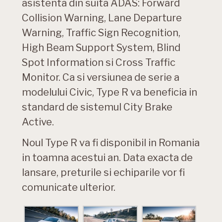
asistenta din suita ADAS: Forward
Collision Warning, Lane Departure
Warning, Traffic Sign Recognition,
High Beam Support System, Blind
Spot Information si Cross Traffic
Monitor. Ca si versiunea de serie a
modelului Civic, Type R va beneficia in
standard de sistemul City Brake
Active.
Noul Type R va fi disponibil in Romania
in toamna acestui an. Data exacta de
lansare, preturile si echiparile vor fi
comunicate ulterior.