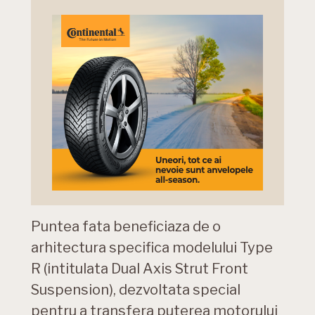
Puntea fata beneficiaza de o
arhitectura specifica modelului Type
R (intitulata Dual Axis Strut Front
Suspension), dezvoltata special
pentru a transfera puterea motorului