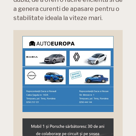
a genera curenti de apasare pentru o
stabilitate ideala la viteze mari.