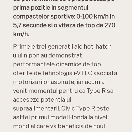
prima pozitie in segmentul
compactelor sportive: 0-100 km/h in
5,7 secunde si o viteza de top de 270
km/h.
Primele trei generatii ale hot-hatch-
ului nipon au demonstrat
performantele dinamice de top
oferite de tehnologia i-VTEC asociata
motorizarilor aspirate, iar acum a
venit momentul pentru ca Type R sa
acceseze potentialul
supraalimentarii. Civic Type R este
astfel primul model Honda la nivel
mondial care va beneficia de noul