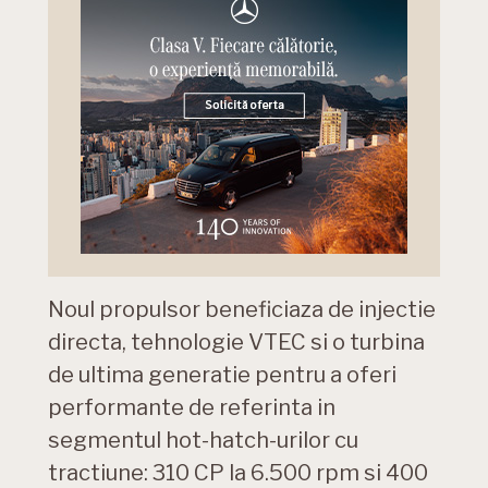
Noul propulsor beneficiaza de injectie
directa, tehnologie VTEC si o turbina
de ultima generatie pentru a oferi
performante de referinta in
segmentul hot-hatch-urilor cu
tractiune: 310 CP la 6.500 rpm si 400