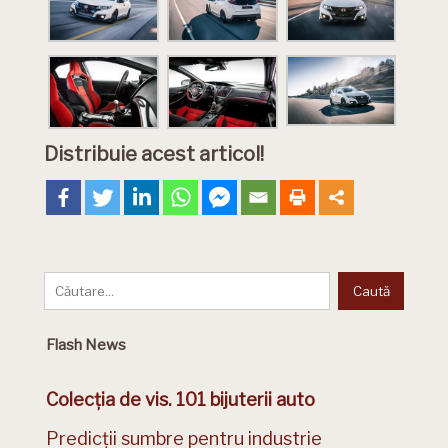
Distribuie acest articol!
Flash News
Colecția de vis. 101 bijuterii auto
Predicții sumbre pentru industrie