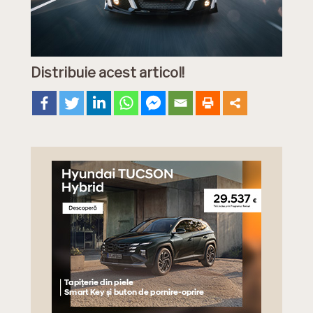
Distribuie acest articol!