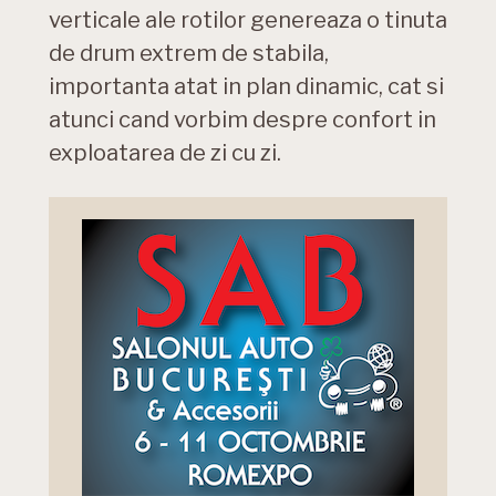
verticale ale rotilor genereaza o tinuta
de drum extrem de stabila,
importanta atat in plan dinamic, cat si
atunci cand vorbim despre confort in
exploatarea de zi cu zi.