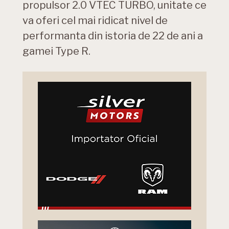
propulsor 2.0 VTEC TURBO, unitate ce
va oferi cel mai ridicat nivel de
performanta din istoria de 22 de ani a
gamei Type R.