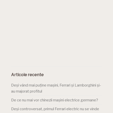
Articole recente
Deși vând mai puține mașini, Ferrari și Lamborghini și-
au majorat profitul
De ce nu mai vor chinezii mașini electrice germane?
Deși controversat, primul Ferrari electric nu se vinde