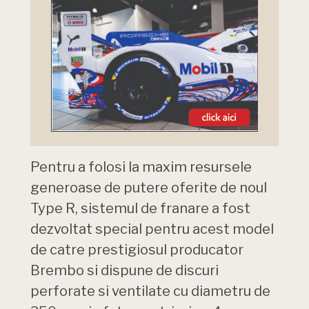
Pentru a folosi la maxim resursele
generoase de putere oferite de noul
Type R, sistemul de franare a fost
dezvoltat special pentru acest model
de catre prestigiosul producator
Brembo si dispune de discuri
perforate si ventilate cu diametru de