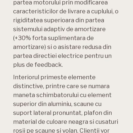
partea motorului prin modificarea
caracteristicilor de livrare a cuplului, o
rigiditatea superioara din partea
sistemului adaptiv de amortizare
(+30% forta suplimentara de
amortizare) si o asistare redusa din
partea directiei electrice pentru un
plus de feedback.
Interiorul primeste elemente
distinctive, printre care se numara
maneta schimbatorului cu element
superior din aluminiu, scaune cu
suport lateral pronuntat, plafon din
material de culoare neagra si cusaturi
rosii pe scaune si volan. Clientii vor