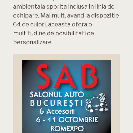
ambientala sporita inclusa in linia de
echipare. Mai mult, avand la dispozitie
64 de culori, aceasta ofera o
multitudine de posibilitati de
personalizare.