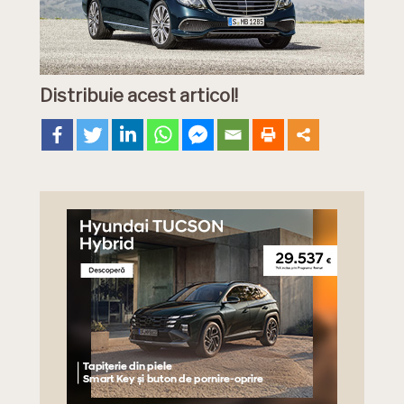
Distribuie acest articol!