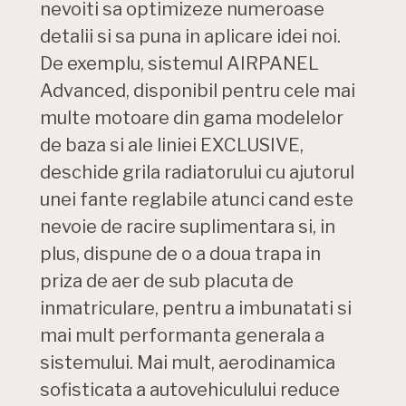
nevoiti sa optimizeze numeroase
detalii si sa puna in aplicare idei noi.
De exemplu, sistemul AIRPANEL
Advanced, disponibil pentru cele mai
multe motoare din gama modelelor
de baza si ale liniei EXCLUSIVE,
deschide grila radiatorului cu ajutorul
unei fante reglabile atunci cand este
nevoie de racire suplimentara si, in
plus, dispune de o a doua trapa in
priza de aer de sub placuta de
inmatriculare, pentru a imbunatati si
mai mult performanta generala a
sistemului. Mai mult, aerodinamica
sofisticata a autovehiculului reduce