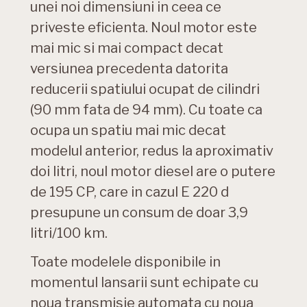
unei noi dimensiuni in ceea ce
priveste eficienta. Noul motor este
mai mic si mai compact decat
versiunea precedenta datorita
reducerii spatiului ocupat de cilindri
(90 mm fata de 94 mm). Cu toate ca
ocupa un spatiu mai mic decat
modelul anterior, redus la aproximativ
doi litri, noul motor diesel are o putere
de 195 CP, care in cazul E 220 d
presupune un consum de doar 3,9
litri/100 km.
Toate modelele disponibile in
momentul lansarii sunt echipate cu
noua transmisie automata cu noua