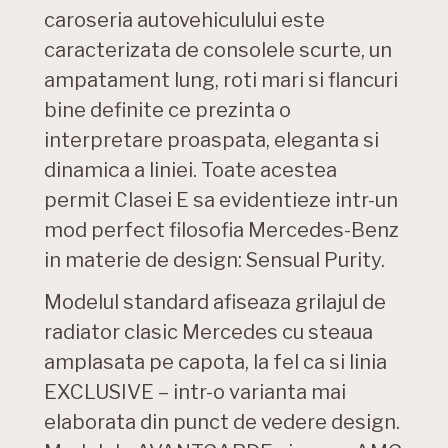
caroseria autovehiculului este
caracterizata de consolele scurte, un
ampatament lung, roti mari si flancuri
bine definite ce prezinta o
interpretare proaspata, eleganta si
dinamica a liniei. Toate acestea
permit Clasei E sa evidentieze intr-un
mod perfect filosofia Mercedes-Benz
in materie de design: Sensual Purity.
Modelul standard afiseaza grilajul de
radiator clasic Mercedes cu steaua
amplasata pe capota, la fel ca si linia
EXCLUSIVE – intr-o varianta mai
elaborata din punct de vedere design.