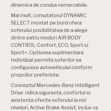
dinamica de condus remarcabila.
Mai mult, comutatorul DYNAMIC
SELECT montat pe bord ofera
soferului posibilitatea de a alege
dintre patru moduri AIR BODY
CONTROL: Confort, ECO, Sport si
Sport+. Optiunea suplimentara
Individual permite soferilor sa
configureze autovehiculul conform
propriilor preferinte.
Conceptul Mercedes-Benz Intelligent
Drive ridica siguranta, confortul si
asistenta oferite soferului la noi
niveluri. Active Brake Assist, inclus ca