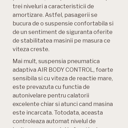
trei niveluri a caracteristicii de
amortizare. Astfel, pasagerii se
bucura de o suspensie confortabila si
de un sentiment de siguranta oferite
de stabilitatea masinii pe masura ce
viteza creste.
Mai mult, suspensia pneumatica
adaptiva AIR BODY CONTROL, foarte
sensibila si cu viteza de reactie mare,
este prevazuta cu functia de
autonivelare pentru calatorii
excelente chiar si atunci cand masina
este incarcata. Totodata, aceasta
controleaza automat nivelul de