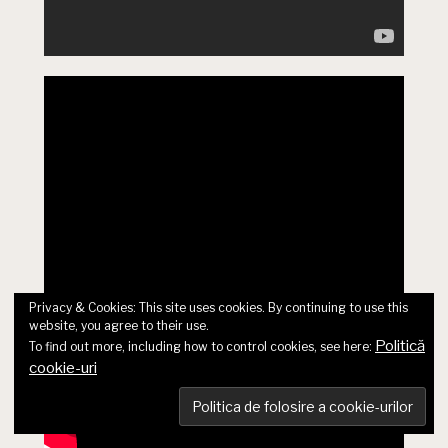
Privacy & Cookies: This site uses cookies. By continuing to use this
website, you agree to their use.
Politică
To find out more, including how to control cookies, see here:
cookie-uri