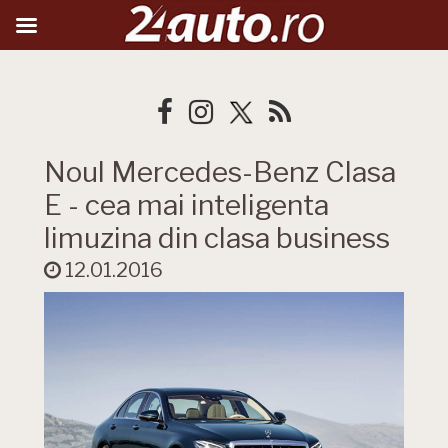
Noul Mercedes-Benz Clasa
E - cea mai inteligenta
limuzina din clasa business
12.01.2016