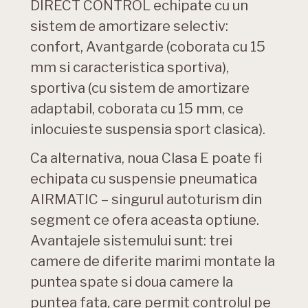
DIRECT CONTROL echipate cu un
sistem de amortizare selectiv:
confort, Avantgarde (coborata cu 15
mm si caracteristica sportiva),
sportiva (cu sistem de amortizare
adaptabil, coborata cu 15 mm, ce
inlocuieste suspensia sport clasica).
Ca alternativa, noua Clasa E poate fi
echipata cu suspensie pneumatica
AIRMATIC – singurul autoturism din
segment ce ofera aceasta optiune.
Avantajele sistemului sunt: trei
camere de diferite marimi montate la
puntea spate si doua camere la
puntea fata, care permit controlul pe