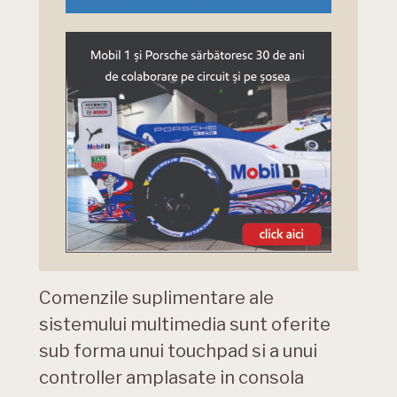
Comenzile suplimentare ale
sistemului multimedia sunt oferite
sub forma unui touchpad si a unui
controller amplasate in consola