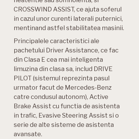
CROSSWIND ASSIST, ce ajuta soferul
in cazul unor curenti laterali puternici,
mentinand astfel stabilitatea masinii.
Principalele caracteristici ale
pachetului Driver Assistance, ce fac
din Clasa E cea mai inteligenta
limuzina din clasa sa, includ DRIVE
PILOT (sistemul reprezinta pasul
urmator facut de Mercedes-Benz
catre condusul autonom), Active
Brake Assist cu functia de asistenta
in trafic, Evasive Steering Assist si o
serie de alte sisteme de asistenta
avansate.