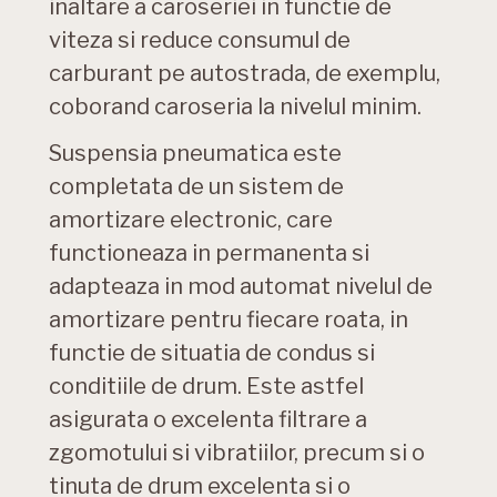
inaltare a caroseriei in functie de
viteza si reduce consumul de
carburant pe autostrada, de exemplu,
coborand caroseria la nivelul minim.
Suspensia pneumatica este
completata de un sistem de
amortizare electronic, care
functioneaza in permanenta si
adapteaza in mod automat nivelul de
amortizare pentru fiecare roata, in
functie de situatia de condus si
conditiile de drum. Este astfel
asigurata o excelenta filtrare a
zgomotului si vibratiilor, precum si o
tinuta de drum excelenta si o