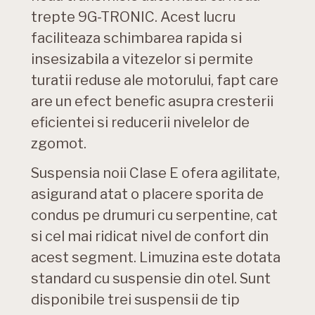
trepte 9G-TRONIC. Acest lucru
faciliteaza schimbarea rapida si
insesizabila a vitezelor si permite
turatii reduse ale motorului, fapt care
are un efect benefic asupra cresterii
eficientei si reducerii nivelelor de
zgomot.
Suspensia noii Clase E ofera agilitate,
asigurand atat o placere sporita de
condus pe drumuri cu serpentine, cat
si cel mai ridicat nivel de confort din
acest segment. Limuzina este dotata
standard cu suspensie din otel. Sunt
disponibile trei suspensii de tip