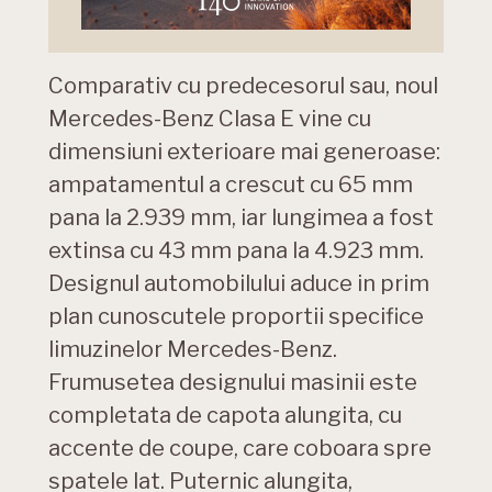
Comparativ cu predecesorul sau, noul
Mercedes-Benz Clasa E vine cu
dimensiuni exterioare mai generoase:
ampatamentul a crescut cu 65 mm
pana la 2.939 mm, iar lungimea a fost
extinsa cu 43 mm pana la 4.923 mm.
Designul automobilului aduce in prim
plan cunoscutele proportii specifice
limuzinelor Mercedes-Benz.
Frumusetea designului masinii este
completata de capota alungita, cu
accente de coupe, care coboara spre
spatele lat. Puternic alungita,