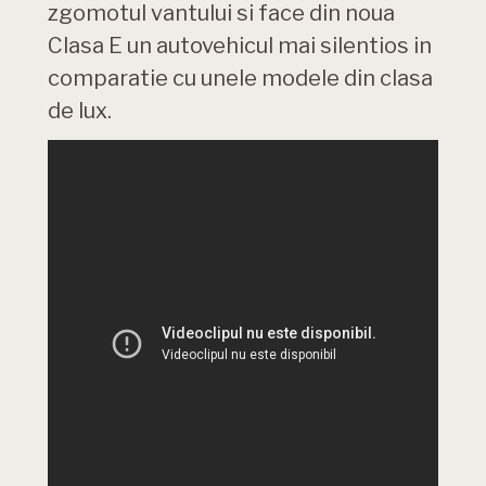
zgomotul vantului si face din noua
Clasa E un autovehicul mai silentios in
comparatie cu unele modele din clasa
de lux.