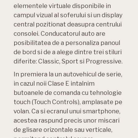
elementele virtuale disponibile in
campul vizual al soferului si un display
central pozitionat deasupra centrului
consolei. Conducatorul auto are
posibilitatea de a personaliza panoul
de bord si de a alege dintre trei stiluri
diferite: Classic, Sport si Progressive.
In premiera la un autovehicul de serie,
in cazul noii Clase E intalnim
butoanele de comanda cu tehnologie
touch (Touch Controls), amplasate pe
volan. Ca si ecranul unui smartphone,
acestea raspund precis unor miscari
de glisare orizontale sau verticale,