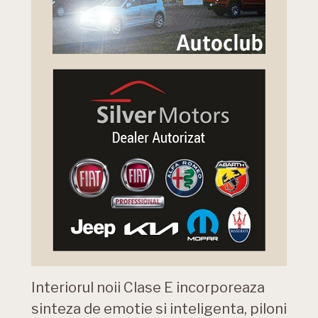
Interiorul noii Clase E incorporeaza
sinteza de emotie si inteligenta, piloni