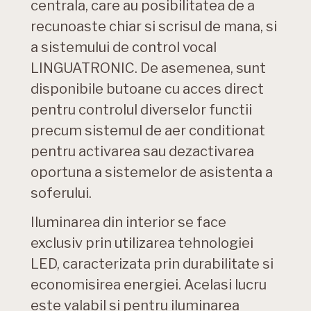
centrala, care au posibilitatea de a
recunoaste chiar si scrisul de mana, si
a sistemului de control vocal
LINGUATRONIC. De asemenea, sunt
disponibile butoane cu acces direct
pentru controlul diverselor functii
precum sistemul de aer conditionat
pentru activarea sau dezactivarea
oportuna a sistemelor de asistenta a
soferului.
Iluminarea din interior se face
exclusiv prin utilizarea tehnologiei
LED, caracterizata prin durabilitate si
economisirea energiei. Acelasi lucru
este valabil si pentru iluminarea