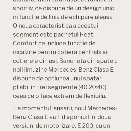
sportiv, ce dispune de un design unic
in functie de linia de echipare aleasa.
O noua caracteristica a acestui
segment este pachetul Heat
Comfort ce include functie de
incalzire pentru cotiera centrala si
cotierele din usi. Bancheta din spate a
noii limuzine Mercedes-Benz Clasa E
dispune de optiunea unui spatar
pliabil in trei segmente (40:20:40),
ceea ce o face extrem de flexibila.
La momentul lansarii, noul Mercedes-
Benz Clasa E va fi disponibil in doua
versiuni de motorizare: E 200, cu un