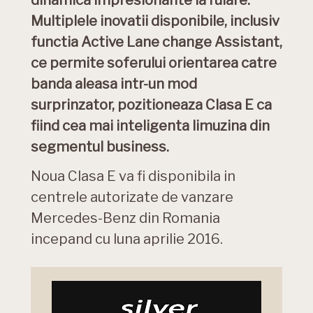
Multiplele inovatii disponibile, inclusiv
functia Active Lane change Assistant,
ce permite soferului orientarea catre
banda aleasa intr-un mod
surprinzator, pozitioneaza Clasa E ca
fiind cea mai inteligenta limuzina din
segmentul business.
Noua Clasa E va fi disponibila in
centrele autorizate de vanzare
Mercedes-Benz din Romania
incepand cu luna aprilie 2016.