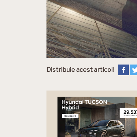
Distribuie acest articol!