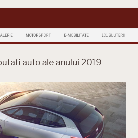
ALERIE
MOTORSPORT
E-MOBILITATE
101 BIJUTERII
utati auto ale anului 2019