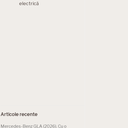
electrică
Articole recente
Mercedes-Benz GLA (2026). Cu o