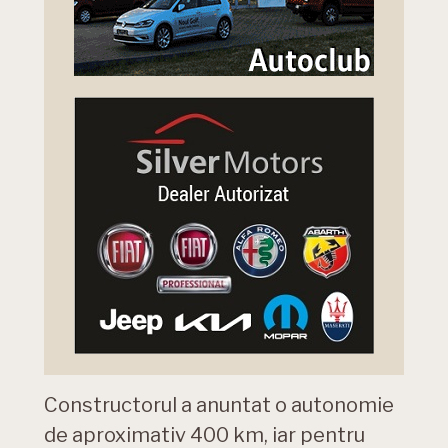
Constructorul a anuntat o autonomie
de aproximativ 400 km, iar pentru