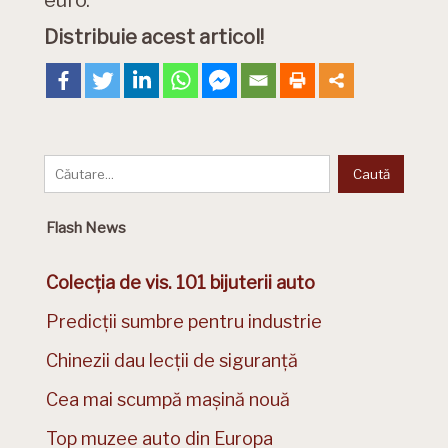
Distribuie acest articol!
Flash News
Colecția de vis. 101 bijuterii auto
Predicții sumbre pentru industrie
Chinezii dau lecții de siguranță
Cea mai scumpă mașină nouă
Top muzee auto din Europa