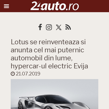
Lotus se reinventeaza si
anunta cel mai puternic
automobil din lume,
hypercar-ul electric Evija
21.07.2019