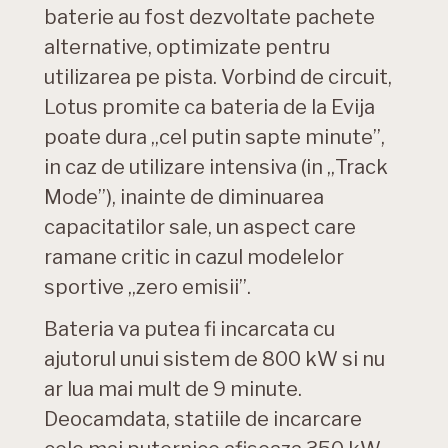
baterie au fost dezvoltate pachete
alternative, optimizate pentru
utilizarea pe pista. Vorbind de circuit,
Lotus promite ca bateria de la Evija
poate dura „cel putin sapte minute”,
in caz de utilizare intensiva (in „Track
Mode”), inainte de diminuarea
capacitatilor sale, un aspect care
ramane critic in cazul modelelor
sportive „zero emisii”.
Bateria va putea fi incarcata cu
ajutorul unui sistem de 800 kW si nu
ar lua mai mult de 9 minute.
Deocamdata, statiile de incarcare