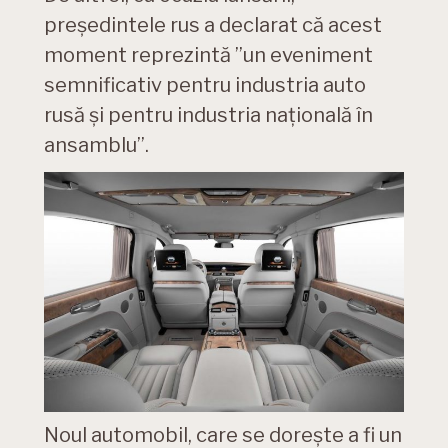
președintele rus a declarat că acest
moment reprezintă ”un eveniment
semnificativ pentru industria auto
rusă și pentru industria națională în
ansamblu”.
Noul automobil, care se dorește a fi un