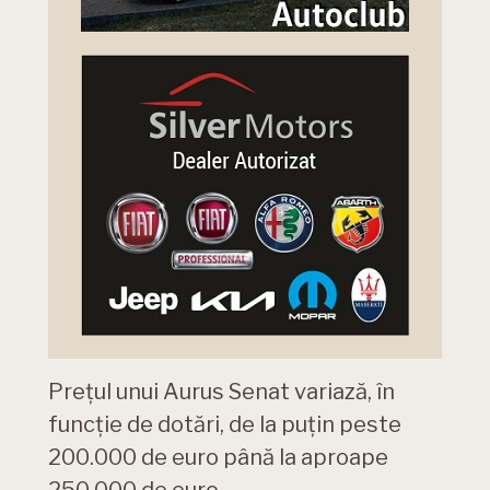
Prețul unui Aurus Senat variază, în
funcție de dotări, de la puțin peste
200.000 de euro până la aproape