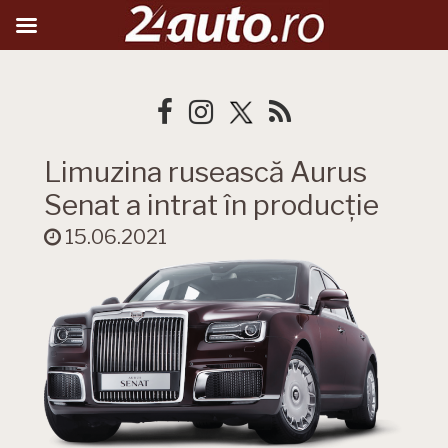
Limuzina rusească Aurus
Senat a intrat în producție
15.06.2021