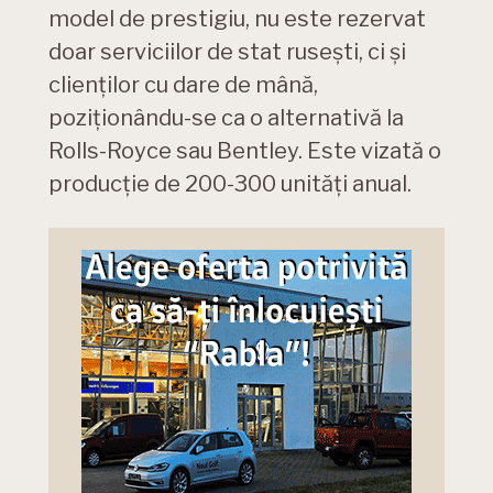
model de prestigiu, nu este rezervat
doar serviciilor de stat rusești, ci și
clienților cu dare de mână,
poziționându-se ca o alternativă la
Rolls-Royce sau Bentley. Este vizată o
producție de 200-300 unități anual.