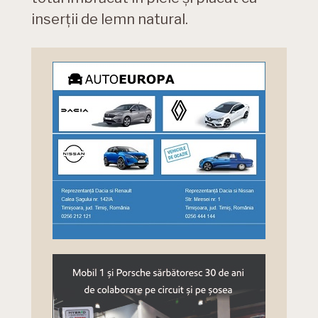
inserții de lemn natural.