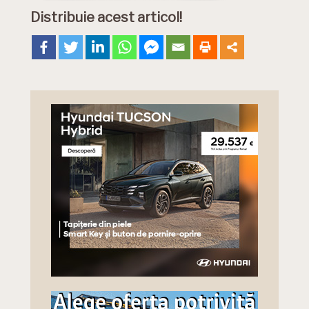
Distribuie acest articol!