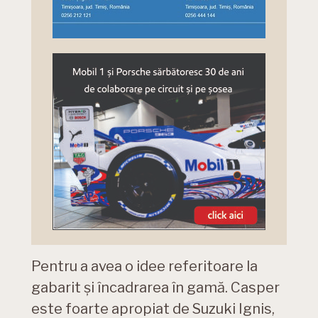
Pentru a avea o idee referitoare la
gabarit și încadrarea în gamă. Casper
este foarte apropiat de Suzuki Ignis,