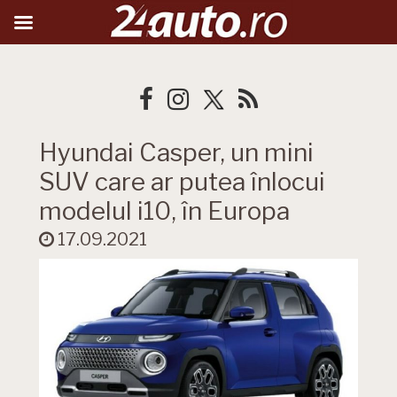
Hyundai Casper, un mini
SUV care ar putea înlocui
modelul i10, în Europa
17.09.2021