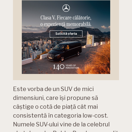
Este vorba de un SUV de mici
dimensiuni, care își propune să
câștige o cotă de piață cât mai
consistentă în categoria low-cost.
Numele SUV-ului vine de la celebrul