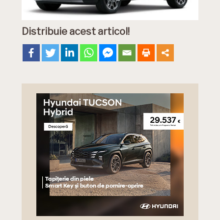
Distribuie acest articol!